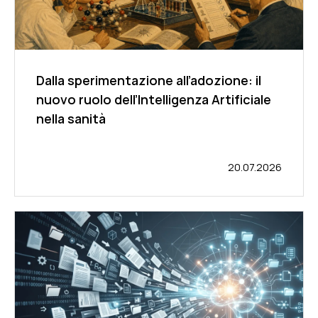
Dalla sperimentazione all’adozione: il
nuovo ruolo dell’Intelligenza Artificiale
nella sanità
20.07.2026