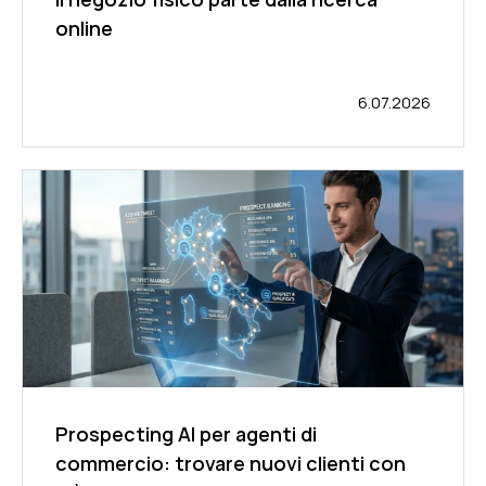
online
6.07.2026
Prospecting AI per agenti di
commercio: trovare nuovi clienti con