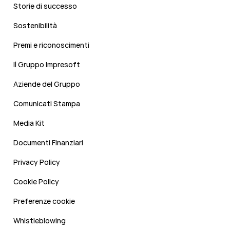
Storie di successo
Sostenibilità
Premi e riconoscimenti
Il Gruppo Impresoft
Aziende del Gruppo
Comunicati Stampa
Media Kit
Documenti Finanziari
Privacy Policy
Cookie Policy
Preferenze cookie
Whistleblowing