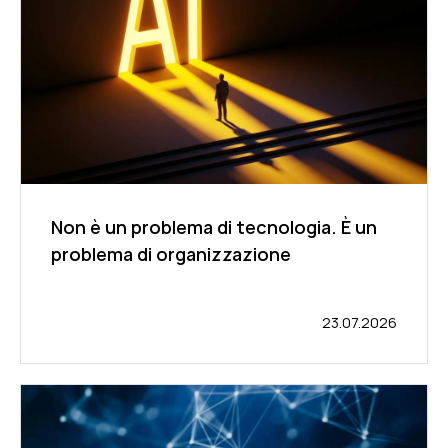
Non è un problema di tecnologia. È un
problema di organizzazione
23.07.2026