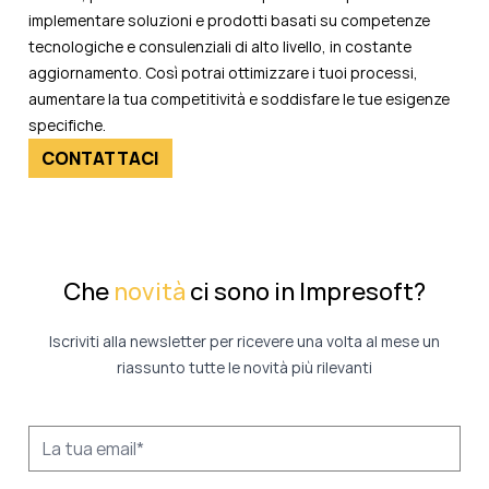
implementare soluzioni e prodotti basati su competenze
tecnologiche e consulenziali di alto livello, in costante
aggiornamento. Così potrai ottimizzare i tuoi processi,
aumentare la tua competitività e soddisfare le tue esigenze
specifiche.
CONTATTACI
Che
novità
ci sono in Impresoft?
Iscriviti alla newsletter per ricevere una volta al mese un
riassunto tutte le novità più rilevanti