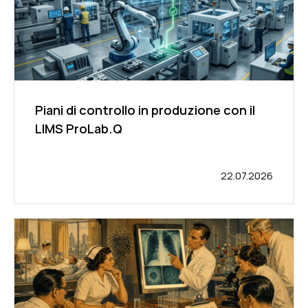
Piani di controllo in produzione con il
LIMS ProLab.Q
22.07.2026