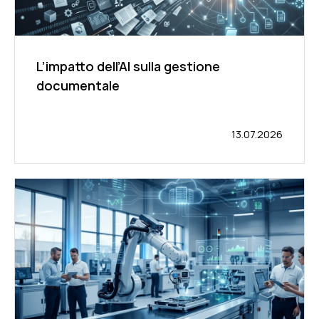
L’impatto dell’AI sulla gestione
documentale
13.07.2026