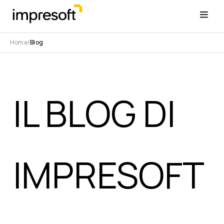
Home
Blog
IL BLOG DI
IMPRESOFT