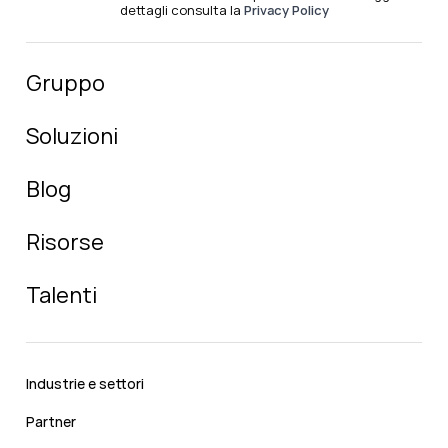
dettagli consulta la
Privacy Policy
Gruppo
Soluzioni
Blog
Risorse
Talenti
Industrie e settori
Partner