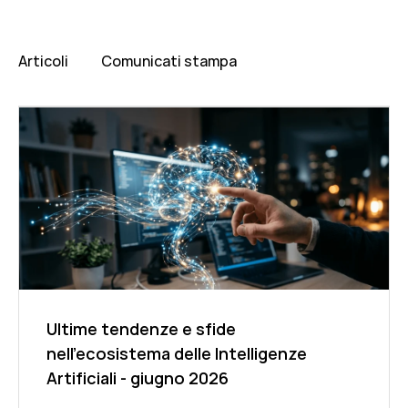
Articoli
Comunicati stampa
Ultime tendenze e sfide
nell'ecosistema delle Intelligenze
Artificiali - giugno 2026