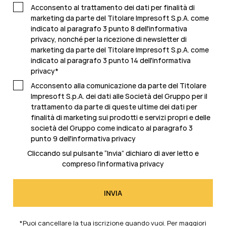
Acconsento al trattamento dei dati per finalità di
marketing da parte del Titolare Impresoft S.p.A. come
indicato al paragrafo 3 punto 8 dell'informativa
privacy, nonché per la ricezione di newsletter di
marketing da parte del Titolare Impresoft S.p.A. come
indicato al
paragrafo 3 punto 14 dell'informativa
privacy
*
Acconsento alla comunicazione da parte del Titolare
Impresoft S.p.A. dei dati alle Società del Gruppo per il
trattamento da parte di queste ultime dei dati per
finalità di marketing sui prodotti e servizi propri e delle
società del Gruppo come indicato al
paragrafo 3
punto 9 dell'informativa privacy
Cliccando sul pulsante “Invia” dichiaro di aver letto e
compreso l’
informativa privacy
*Puoi cancellare la tua iscrizione quando vuoi. Per maggiori