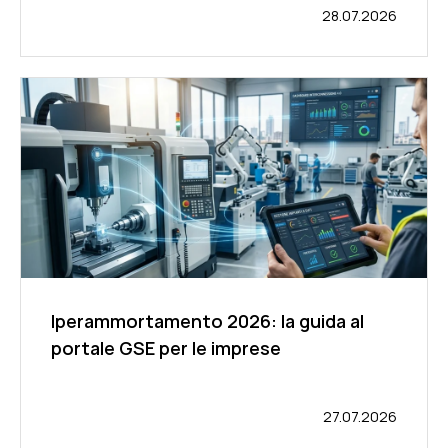
28.07.2026
Iperammortamento 2026: la guida al
portale GSE per le imprese
27.07.2026