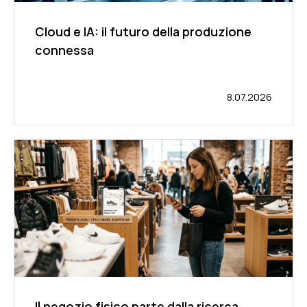
Cloud e IA: il futuro della produzione
connessa
8.07.2026
Il negozio fisico parte dalla ricerca