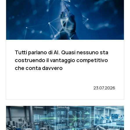
Tutti parlano di AI. Quasi nessuno sta
costruendo il vantaggio competitivo
che conta davvero
23.07.2026