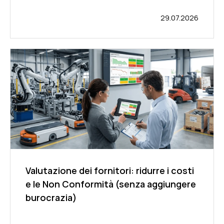
29.07.2026
Valutazione dei fornitori: ridurre i costi
e le Non Conformità (senza aggiungere
burocrazia)