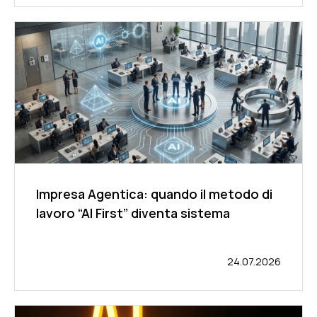
Impresa Agentica: quando il metodo di
lavoro “AI First” diventa sistema
24.07.2026