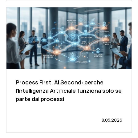
Process First, AI Second: perché
l’Intelligenza Artificiale funziona solo se
parte dai processi
8.05.2026