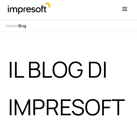
Home
Blog
IL BLOG DI
IMPRESOFT