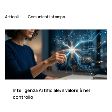
Articoli
Comunicati stampa
Intelligenza Artificiale: il valore è nel
controllo