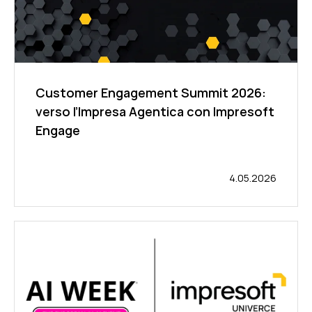
Customer Engagement Summit 2026:
verso l’Impresa Agentica con Impresoft
Engage
4.05.2026