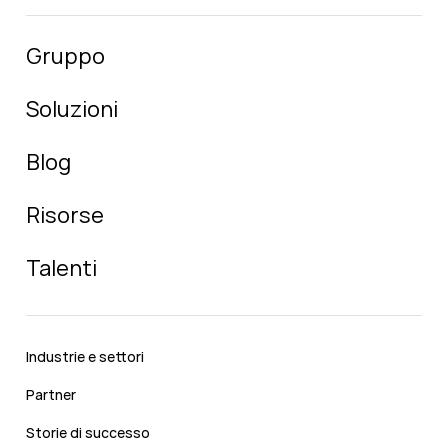
Gruppo
Soluzioni
Blog
Risorse
Talenti
Industrie e settori
Partner
Storie di successo