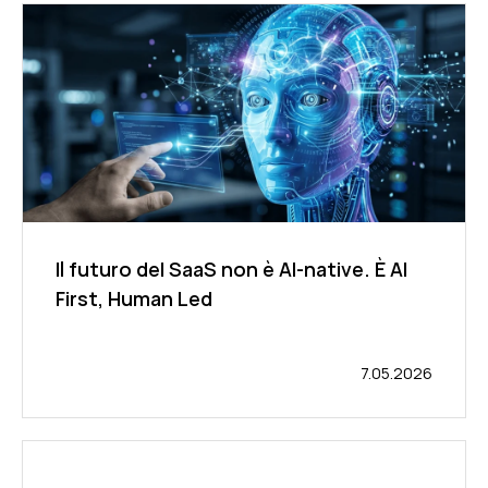
Il futuro del SaaS non è AI-native. È AI
First, Human Led
7.05.2026