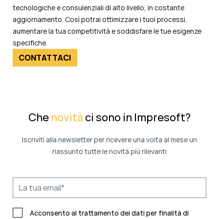
tecnologiche e consulenziali di alto livello, in costante
aggiornamento. Così potrai ottimizzare i tuoi processi,
aumentare la tua competitività e soddisfare le tue esigenze
specifiche.
CONTATTACI
Che
novità
ci sono in Impresoft?
Iscriviti alla newsletter per ricevere una volta al mese un
riassunto tutte le novità più rilevanti
Acconsento al trattamento dei dati per finalità di