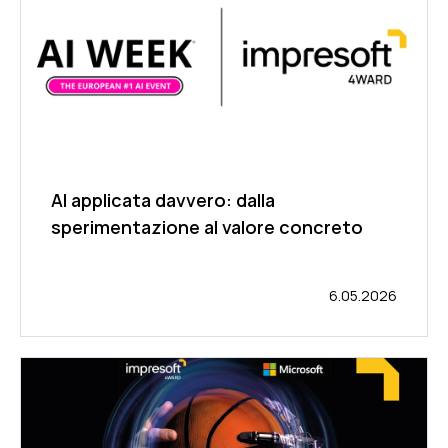
AI applicata davvero: dalla
sperimentazione al valore concreto
6.05.2026