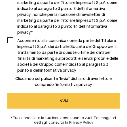
marketing da parte del Titolare Impresoft S.p.A. come
indicato al paragrafo 3 punto 8 dell'informativa
privacy, nonché per la ricezione di newsletter di
marketing da parte del Titolare Impresoft S.p.A. come
indicato al
paragrafo 3 punto 14 dell'informativa
privacy
*
Acconsento alla comunicazione da parte del Titolare
Impresoft S.p.A. dei dati alle Società del Gruppo per il
trattamento da parte di queste ultime dei dati per
finalità di marketing sui prodotti e servizi propri e delle
società del Gruppo come indicato al
paragrafo 3
punto 9 dell'informativa privacy
Cliccando sul pulsante “Invia” dichiaro di aver letto e
compreso l’
informativa privacy
*Puoi cancellare la tua iscrizione quando vuoi. Per maggiori
dettagli consulta la
Privacy Policy