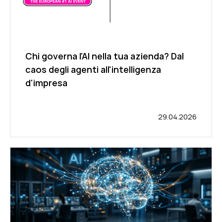
Chi governa l'AI nella tua azienda? Dal
caos degli agenti all'intelligenza
d'impresa
29.04.2026