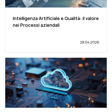
Intelligenza Artificiale e Qualità: il valore
nei Processi aziendali
28.04.2026