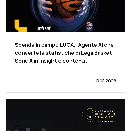
Scende in campo LUCA, l’Agente AI che
converte le statistiche di Lega Basket
Serie A in insight e contenuti
5.05.2026