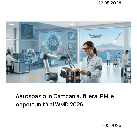
12.05.2026
Aerospazio in Campania: filiera, PMI e
opportunità al WMD 2026
11.05.2026