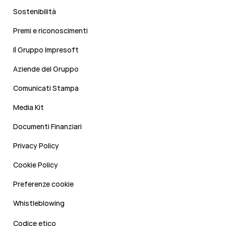
Sostenibilità
Premi e riconoscimenti
Il Gruppo Impresoft
Aziende del Gruppo
Comunicati Stampa
Media Kit
Documenti Finanziari
Privacy Policy
Cookie Policy
Preferenze cookie
Whistleblowing
Codice etico