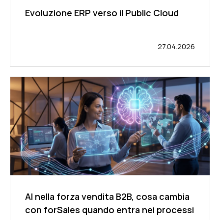
Evoluzione ERP verso il Public Cloud
27.04.2026
AI nella forza vendita B2B, cosa cambia
con forSales quando entra nei processi