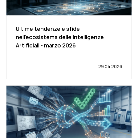
Ultime tendenze e sfide
nell'ecosistema delle Intelligenze
Artificiali - marzo 2026
29.04.2026