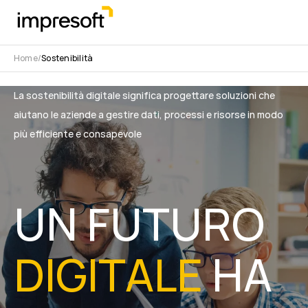
Home
Sostenibilità
La sostenibilità digitale significa progettare soluzioni che
aiutano le aziende a gestire dati, processi e risorse in modo
più efficiente e consapevole
UN FUTURO
DIGITALE
HA