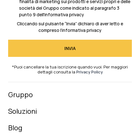
finalità di marketing sui prodotti e servizi propri e delle
società del Gruppo come indicato al
paragrafo 3
punto 9 dell'informativa privacy
Cliccando sul pulsante “Invia” dichiaro di aver letto e
compreso l’
informativa privacy
*Puoi cancellare la tua iscrizione quando vuoi. Per maggiori
dettagli consulta la
Privacy Policy
Gruppo
Soluzioni
Blog