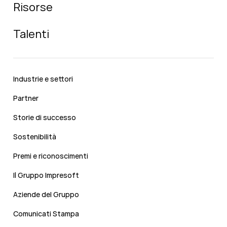
Risorse
Talenti
Industrie e settori
Partner
Storie di successo
Sostenibilità
Premi e riconoscimenti
Il Gruppo Impresoft
Aziende del Gruppo
Comunicati Stampa