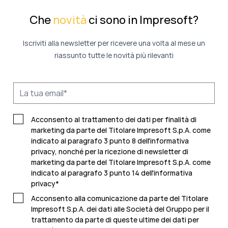
Che
novità
ci sono in Impresoft?
Iscriviti alla newsletter per ricevere una volta al mese un
riassunto tutte le novità più rilevanti
Acconsento al trattamento dei dati per finalità di
marketing da parte del Titolare Impresoft S.p.A. come
indicato al paragrafo 3 punto 8 dell'informativa
privacy, nonché per la ricezione di newsletter di
marketing da parte del Titolare Impresoft S.p.A. come
indicato al
paragrafo 3 punto 14 dell'informativa
privacy
*
Acconsento alla comunicazione da parte del Titolare
Impresoft S.p.A. dei dati alle Società del Gruppo per il
trattamento da parte di queste ultime dei dati per