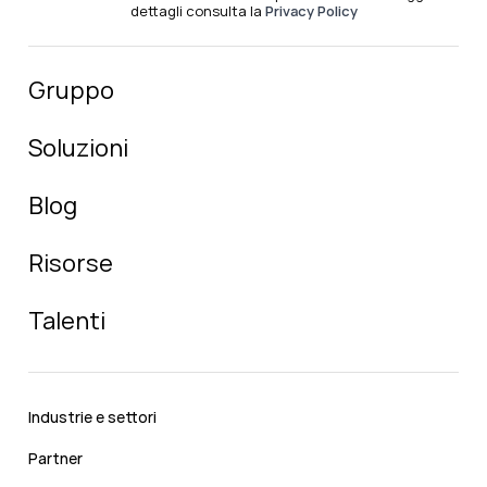
dettagli consulta la
Privacy Policy
Gruppo
Soluzioni
Blog
Risorse
Talenti
Industrie e settori
Partner