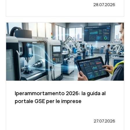
28.07.2026
Iperammortamento 2026: la guida al
portale GSE per le imprese
27.07.2026