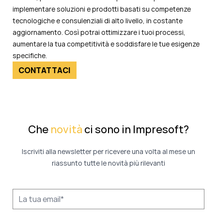
implementare soluzioni e prodotti basati su competenze
tecnologiche e consulenziali di alto livello, in costante
aggiornamento. Così potrai ottimizzare i tuoi processi,
aumentare la tua competitività e soddisfare le tue esigenze
specifiche.
CONTATTACI
Che
novità
ci sono in Impresoft?
Iscriviti alla newsletter per ricevere una volta al mese un
riassunto tutte le novità più rilevanti