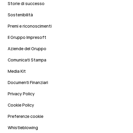
Storie di successo
Sostenibilità
Premi e riconoscimenti
Il Gruppo Impresoft
Aziende del Gruppo
Comunicati Stampa
Media Kit
Documenti Finanziari
Privacy Policy
Cookie Policy
Preferenze cookie
Whistleblowing