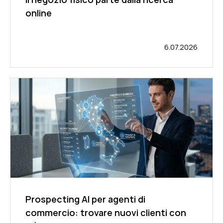
online
6.07.2026
Prospecting AI per agenti di
commercio: trovare nuovi clienti con