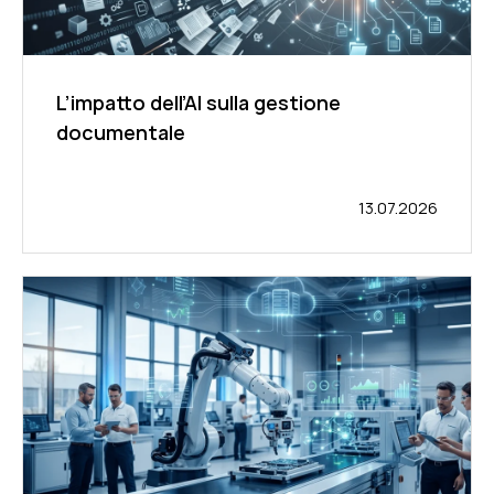
L’impatto dell’AI sulla gestione
documentale
13.07.2026