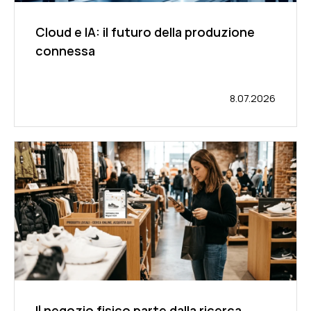
Cloud e IA: il futuro della produzione
connessa
8.07.2026
Il negozio fisico parte dalla ricerca