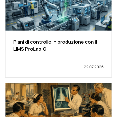
Piani di controllo in produzione con il
LIMS ProLab.Q
22.07.2026