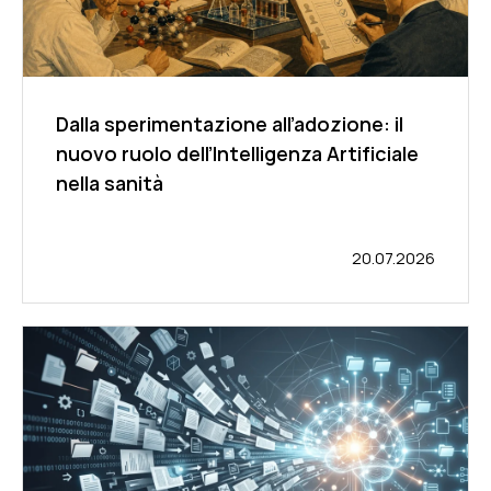
Dalla sperimentazione all’adozione: il
nuovo ruolo dell’Intelligenza Artificiale
nella sanità
20.07.2026