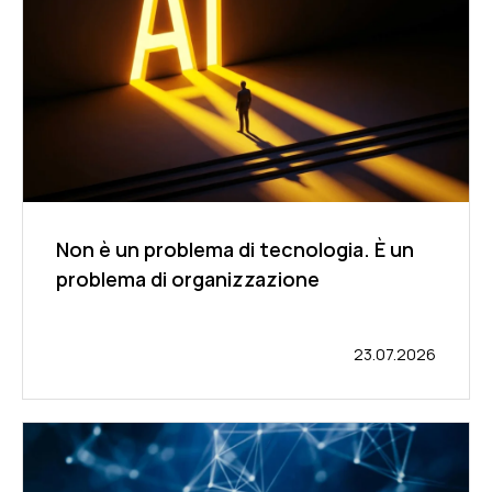
Non è un problema di tecnologia. È un
problema di organizzazione
23.07.2026