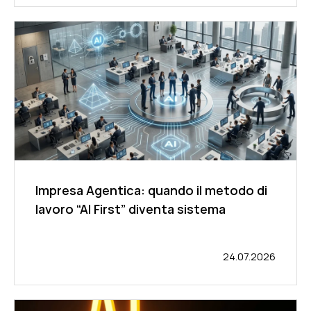
Impresa Agentica: quando il metodo di
lavoro “AI First” diventa sistema
24.07.2026