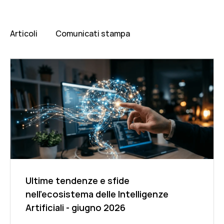
Articoli
Comunicati stampa
Ultime tendenze e sfide
nell'ecosistema delle Intelligenze
Artificiali - giugno 2026