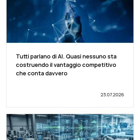
Tutti parlano di AI. Quasi nessuno sta
costruendo il vantaggio competitivo
che conta davvero
23.07.2026