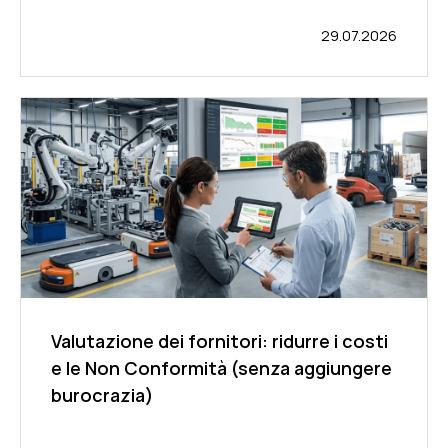
29.07.2026
Valutazione dei fornitori: ridurre i costi
e le Non Conformità (senza aggiungere
burocrazia)