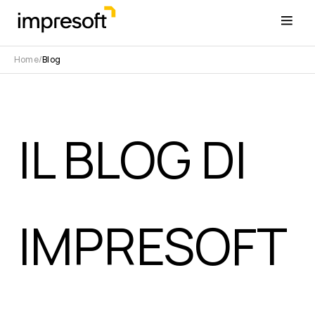
Home
Blog
IL BLOG DI
IMPRESOFT