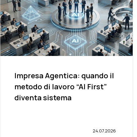
Impresa Agentica: quando il
metodo di lavoro “AI First”
diventa sistema
24.07.2026