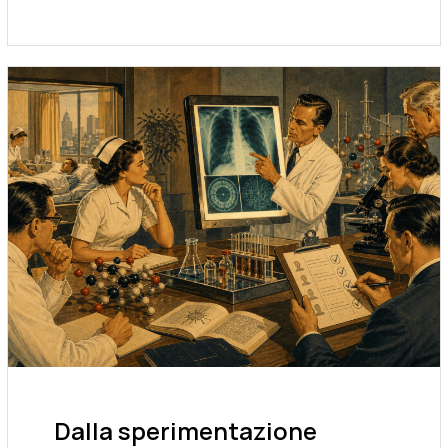
Dalla sperimentazione