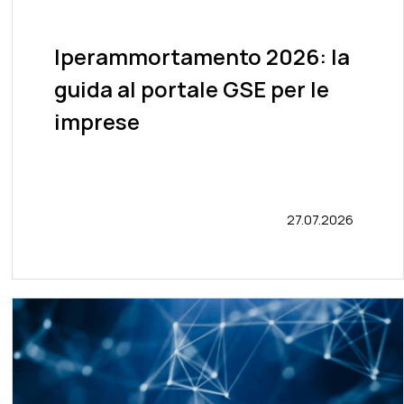
Iperammortamento 2026: la
guida al portale GSE per le
imprese
27.07.2026