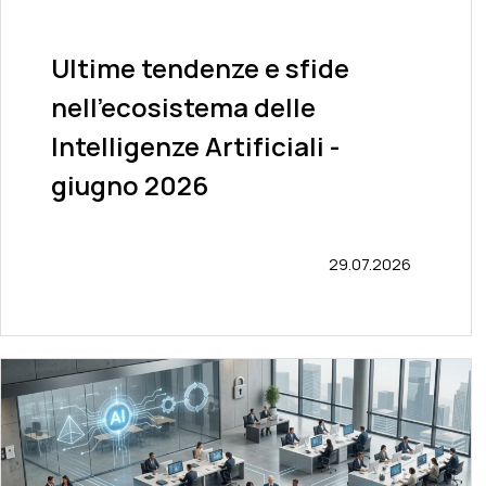
Ultime tendenze e sfide
nell'ecosistema delle
Intelligenze Artificiali -
giugno 2026
29.07.2026