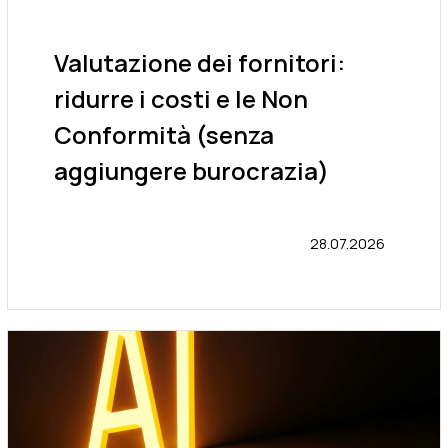
Valutazione dei fornitori:
ridurre i costi e le Non
Conformità (senza
aggiungere burocrazia)
28.07.2026