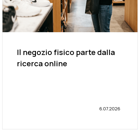
Il negozio fisico parte dalla
ricerca online
6.07.2026