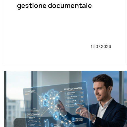
gestione documentale
13.07.2026