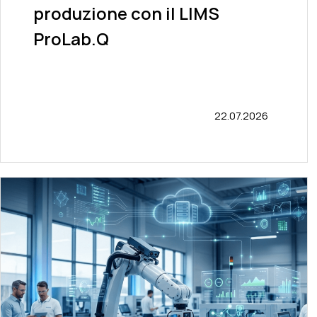
produzione con il LIMS
ProLab.Q
22.07.2026