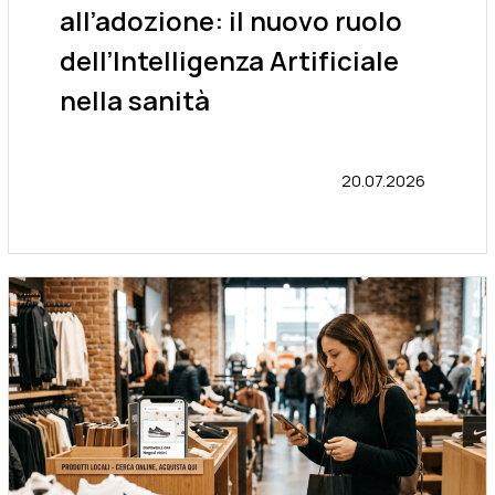
all’adozione: il nuovo ruolo
dell’Intelligenza Artificiale
nella sanità
20.07.2026