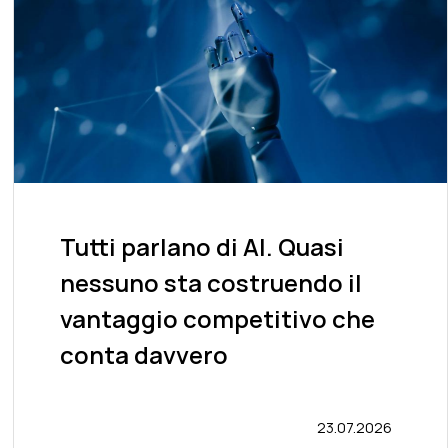
Tutti parlano di AI. Quasi
nessuno sta costruendo il
vantaggio competitivo che
conta davvero
23.07.2026