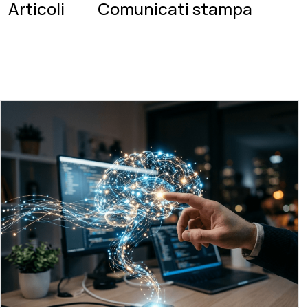
Articoli
Comunicati stampa