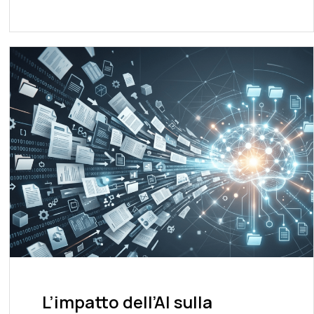
L’impatto dell’AI sulla