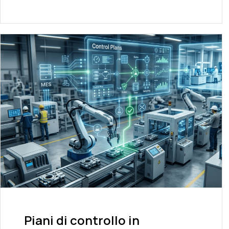
Piani di controllo in