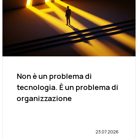
Non è un problema di
tecnologia. È un problema di
organizzazione
23.07.2026