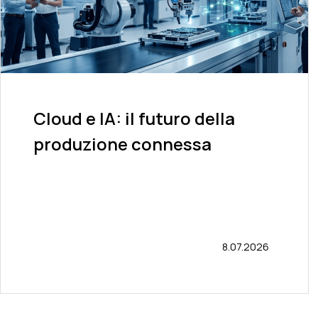
Cloud e IA: il futuro della
produzione connessa
8.07.2026