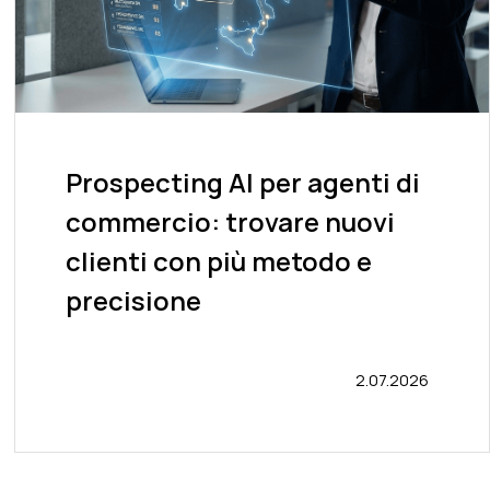
Prospecting AI per agenti di
commercio: trovare nuovi
clienti con più metodo e
precisione
2.07.2026