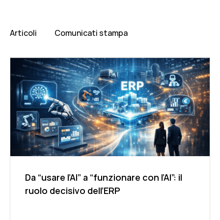
Articoli
Comunicati stampa
Da “usare l’AI” a “funzionare con l’AI”: il
ruolo decisivo dell’ERP