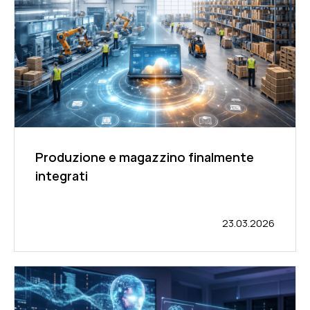
Produzione e magazzino finalmente
integrati
23.03.2026