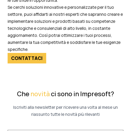
le tue sfide in opportunità.
Se cerchi soluzioni innovative e personalizzate per il tuo
settore, puoi affidarti ai nostri esperti che sapranno creare e
implementare soluzioni e prodotti basati su competenze
tecnologiche e consulenziali di alto livello, in costante
aggiornamento. Così potrai ottimizzare i tuoi processi,
aumentare la tua competitività e soddisfare le tue esigenze
specifiche.
CONTATTACI
Che
novità
ci sono in Impresoft?
Iscriviti alla newsletter per ricevere una volta al mese un
riassunto tutte le novità più rilevanti