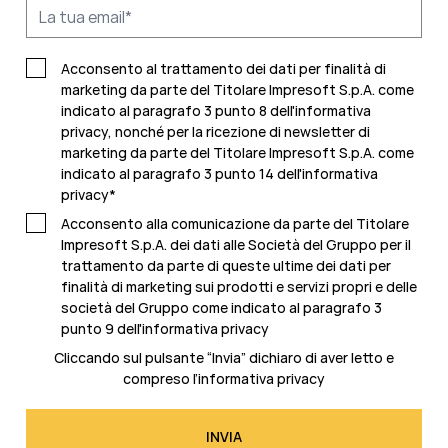
Acconsento al trattamento dei dati per finalità di
marketing da parte del Titolare Impresoft S.p.A. come
indicato al paragrafo 3 punto 8 dell'informativa
privacy, nonché per la ricezione di newsletter di
marketing da parte del Titolare Impresoft S.p.A. come
indicato al
paragrafo 3 punto 14 dell'informativa
privacy
*
Acconsento alla comunicazione da parte del Titolare
Impresoft S.p.A. dei dati alle Società del Gruppo per il
trattamento da parte di queste ultime dei dati per
finalità di marketing sui prodotti e servizi propri e delle
società del Gruppo come indicato al
paragrafo 3
punto 9 dell'informativa privacy
Cliccando sul pulsante “Invia” dichiaro di aver letto e
compreso l’
informativa privacy