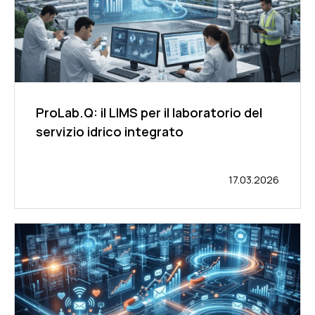
ProLab.Q: il LIMS per il laboratorio del
servizio idrico integrato
17.03.2026