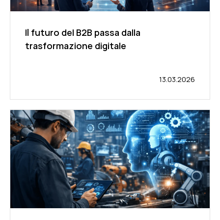
Il futuro del B2B passa dalla
trasformazione digitale
13.03.2026