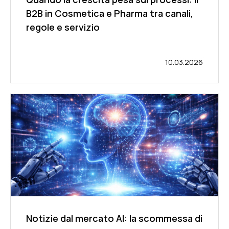
B2B in Cosmetica e Pharma tra canali,
regole e servizio
10.03.2026
Notizie dal mercato AI: la scommessa di