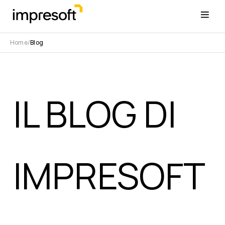
Home
Blog
IL BLOG DI
IMPRESOFT