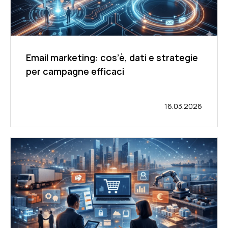
Email marketing: cos’è, dati e strategie
per campagne efficaci
16.03.2026