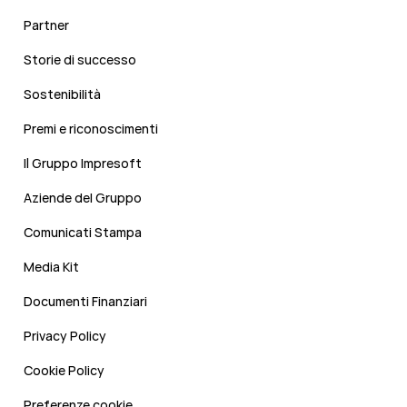
Partner
Storie di successo
Sostenibilità
Premi e riconoscimenti
Il Gruppo Impresoft
Aziende del Gruppo
Comunicati Stampa
Media Kit
Documenti Finanziari
Privacy Policy
Cookie Policy
Preferenze cookie