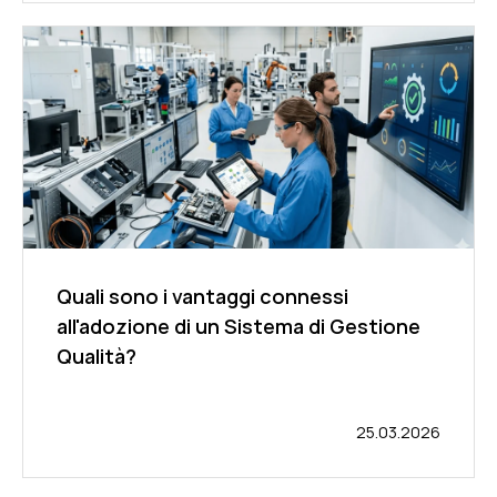
Quali sono i vantaggi connessi
all'adozione di un Sistema di Gestione
Qualità?
25.03.2026