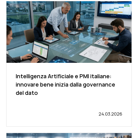
Intelligenza Artificiale e PMI italiane:
innovare bene inizia dalla governance
del dato
24.03.2026