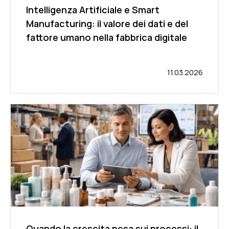
Intelligenza Artificiale e Smart
Manufacturing: il valore dei dati e del
fattore umano nella fabbrica digitale
11.03.2026
Quando la crescita pesa sui processi: il