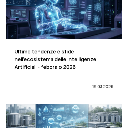
Ultime tendenze e sfide
nell'ecosistema delle Intelligenze
Artificiali - febbraio 2026
19.03.2026