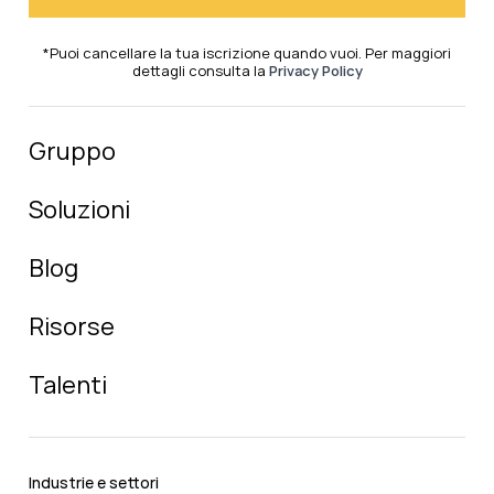
*Puoi cancellare la tua iscrizione quando vuoi. Per maggiori
dettagli consulta la
Privacy Policy
Gruppo
Soluzioni
Blog
Risorse
Talenti
Industrie e settori