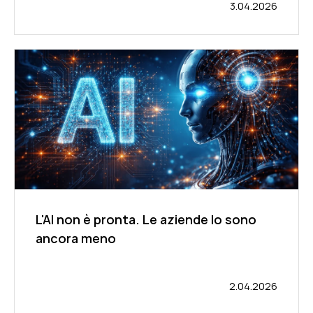
3.04.2026
L'AI non è pronta. Le aziende lo sono
ancora meno
2.04.2026