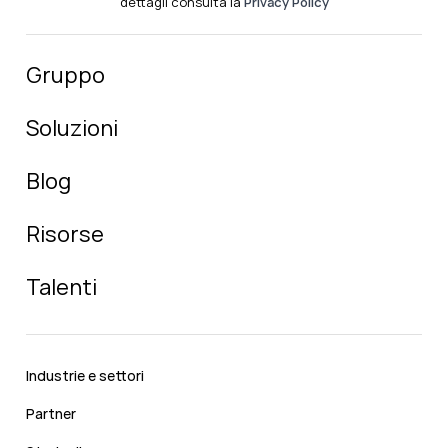
dettagli consulta la
Privacy Policy
Gruppo
Soluzioni
Blog
Risorse
Talenti
Industrie e settori
Partner