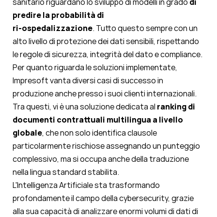
sanitario riguardano lo sviluppo di modelli in grado
di
predire la probabilità di
ri-ospedalizzazione
. Tutto questo sempre con un
alto livello di protezione dei dati sensibili, rispettando
le regole di sicurezza, integrità del dato e compliance.
Per quanto riguarda le soluzioni implementate,
Impresoft vanta diversi casi di successo in
produzione anche presso i suoi clienti internazionali.
Tra questi, vi è una soluzione dedicata al
ranking di
documenti contrattuali multilingua a livello
globale
, che non solo identifica clausole
particolarmente rischiose assegnando un punteggio
complessivo, ma si occupa anche della traduzione
nella lingua standard stabilita.
L'Intelligenza Artificiale sta trasformando
profondamente il campo della cybersecurity, grazie
alla sua capacità di analizzare enormi volumi di dati di