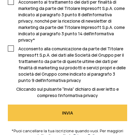
Acconsento al trattamento dei dati per finalità di
marketing da parte del Titolare Impresoft S.p.A. come
indicato al paragrafo 3 punto 8 dell'informativa
privacy, nonché per la ricezione di newsletter di
marketing da parte del Titolare Impresoft S.p.A. come
indicato al
paragrafo 3 punto 14 dell'informativa
privacy
*
Acconsento alla comunicazione da parte del Titolare
Impresoft S.p.A. dei dati alle Società del Gruppo per il
trattamento da parte di queste ultime dei dati per
finalità di marketing sui prodotti e servizi propri e delle
società del Gruppo come indicato al
paragrafo 3
punto 9 dell'informativa privacy
Cliccando sul pulsante “Invia” dichiaro di aver letto e
compreso l’
informativa privacy
*Puoi cancellare la tua iscrizione quando vuoi. Per maggiori