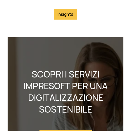
Insights
SCOPRI I SERVIZI
IMPRESOFT PER UNA
DIGITALIZZAZIONE
SOSTENIBILE