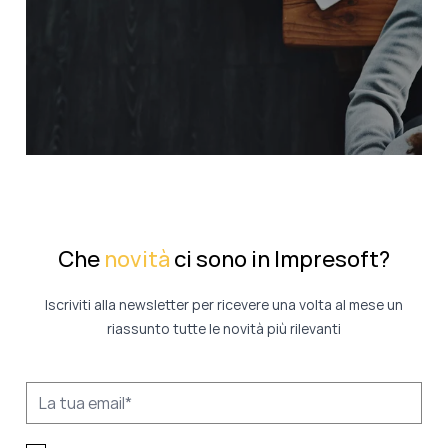
Che
novità
ci sono in Impresoft?
Iscriviti alla newsletter per ricevere una volta al mese un
riassunto tutte le novità più rilevanti