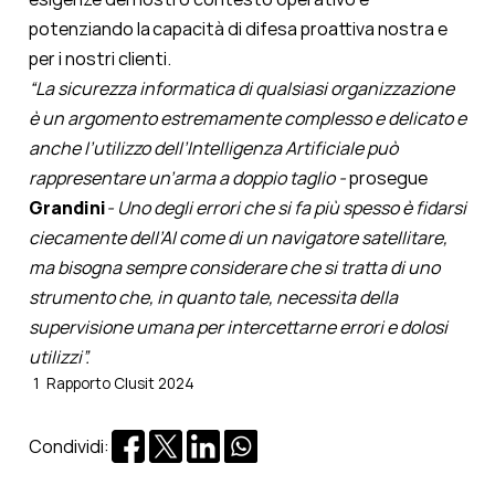
potenziando la capacità di difesa proattiva nostra e
per i nostri clienti.
“La sicurezza informatica di qualsiasi organizzazione
è un argomento estremamente complesso e delicato e
anche l’utilizzo dell’Intelligenza Artificiale può
rappresentare un’arma a doppio taglio -
prosegue
Grandini
- Uno degli errori che si fa più spesso è fidarsi
ciecamente dell’AI come di un navigatore satellitare,
ma bisogna sempre considerare che si tratta di uno
strumento che, in quanto tale, necessita della
supervisione umana per intercettarne errori e dolosi
utilizzi”.
1
Rapporto Clusit 2024
Condividi: