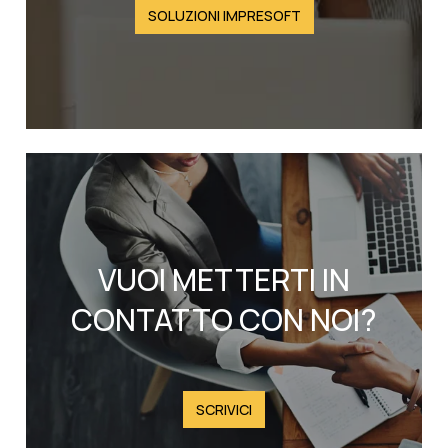
SOLUZIONI IMPRESOFT
VUOI METTERTI IN
CONTATTO CON NOI?
SCRIVICI