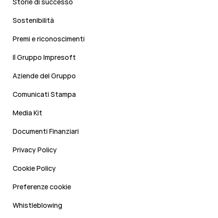
Storie di successo
Sostenibilità
Premi e riconoscimenti
Il Gruppo Impresoft
Aziende del Gruppo
Comunicati Stampa
Media Kit
Documenti Finanziari
Privacy Policy
Cookie Policy
Preferenze cookie
Whistleblowing