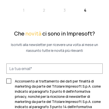
1
2
3
4
Che
novità
ci sono in Impresoft?
Iscriviti alla newsletter per ricevere una volta al mese un
riassunto tutte le novità più rilevanti
Acconsento al trattamento dei dati per finalità di
marketing da parte del Titolare Impresoft S.p.A. come
indicato al paragrafo 3 punto 8 dell'informativa
privacy, nonché per la ricezione di newsletter di
marketing da parte del Titolare Impresoft S.p.A. come
indicato al
paragrafo 3 punto 14 dell'informativa