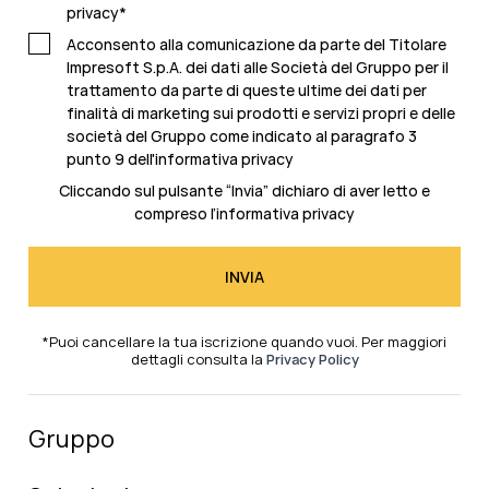
privacy
*
Acconsento alla comunicazione da parte del Titolare
Impresoft S.p.A. dei dati alle Società del Gruppo per il
trattamento da parte di queste ultime dei dati per
finalità di marketing sui prodotti e servizi propri e delle
società del Gruppo come indicato al
paragrafo 3
punto 9 dell'informativa privacy
Cliccando sul pulsante “Invia” dichiaro di aver letto e
compreso l’
informativa privacy
*Puoi cancellare la tua iscrizione quando vuoi. Per maggiori
dettagli consulta la
Privacy Policy
Gruppo