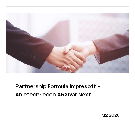
Partnership Formula Impresoft –
Abletech: ecco ARXivar Next
17.12.2020