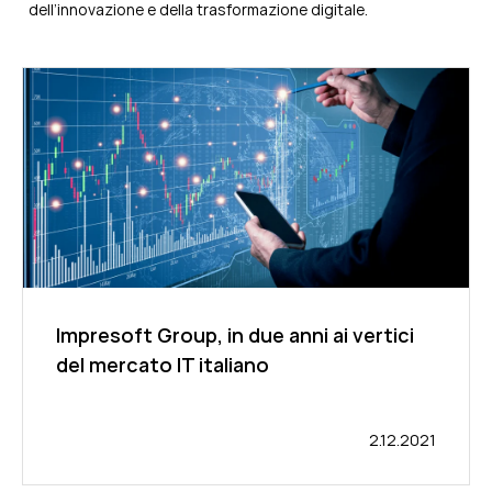
dell’innovazione e della trasformazione digitale.
Impresoft Group, in due anni ai vertici
del mercato IT italiano
2.12.2021