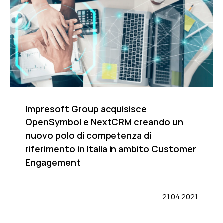
Impresoft Group acquisisce
OpenSymbol e NextCRM creando un
nuovo polo di competenza di
riferimento in Italia in ambito Customer
Engagement
21.04.2021