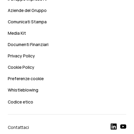
Aziende del Gruppo
Comunicati Stampa
Media Kit
Documenti Finanziari
Privacy Policy
Cookie Policy
Preferenze cookie
Whistleblowing
Codice etico
Contattaci