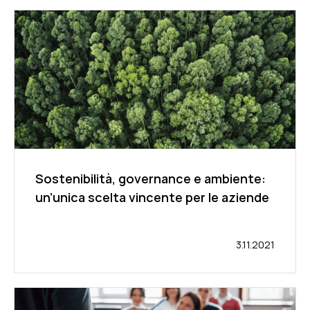
Sostenibilità, governance e ambiente:
un’unica scelta vincente per le aziende
3.11.2021