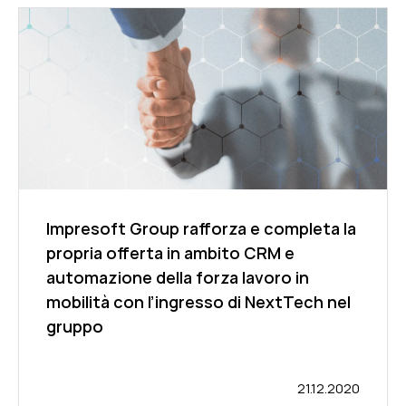
Impresoft Group rafforza e completa la
propria offerta in ambito CRM e
automazione della forza lavoro in
mobilità con l’ingresso di NextTech nel
gruppo
21.12.2020