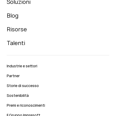
Soluzioni
Blog
Risorse
Talenti
Industrie e settori
Partner
Storie di successo
Sostenibilità
Premi e riconoscimenti
Il Gruppo Impresoft