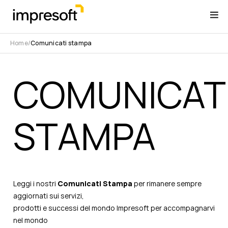
Home
Comunicati stampa
COMUNICAT
STAMPA
Leggi i nostri
Comunicati Stampa
per rimanere sempre
aggiornati sui servizi,
prodotti e successi del mondo Impresoft per accompagnarvi
nel mondo