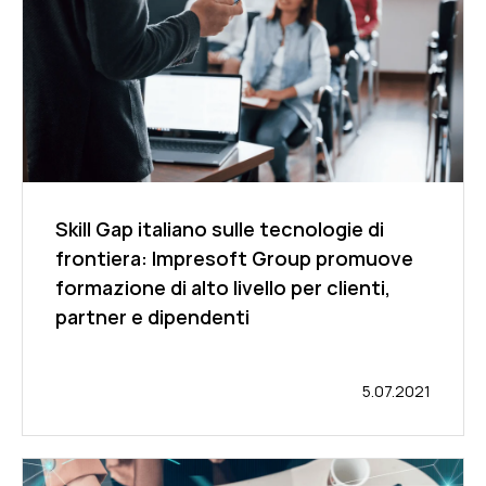
Skill Gap italiano sulle tecnologie di
frontiera: Impresoft Group promuove
formazione di alto livello per clienti,
partner e dipendenti
5.07.2021