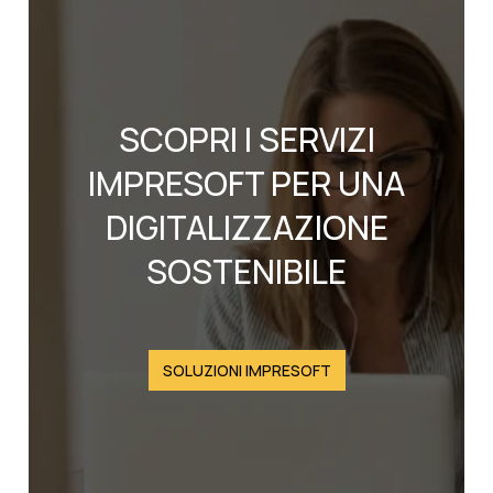
SCOPRI I SERVIZI
IMPRESOFT PER UNA
DIGITALIZZAZIONE
SOSTENIBILE
SOLUZIONI IMPRESOFT