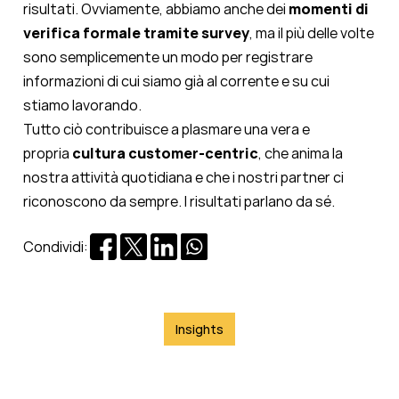
risultati. Ovviamente, abbiamo anche dei
momenti di
verifica formale tramite survey
, ma il più delle volte
sono semplicemente un modo per registrare
informazioni di cui siamo già al corrente e su cui
stiamo lavorando.
Tutto ciò contribuisce a plasmare una vera e
propria
cultura customer-centric
, che anima la
nostra attività quotidiana e che i nostri partner ci
riconoscono da sempre. I risultati parlano da sé.
Condividi:
Insights