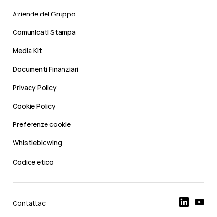
Aziende del Gruppo
Comunicati Stampa
Media Kit
Documenti Finanziari
Privacy Policy
Cookie Policy
Preferenze cookie
Whistleblowing
Codice etico
Contattaci