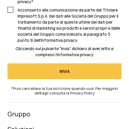
privacy
*
Acconsento alla comunicazione da parte del Titolare
Impresoft S.p.A. dei dati alle Società del Gruppo per il
trattamento da parte di queste ultime dei dati per
finalità di marketing sui prodotti e servizi propri e delle
società del Gruppo come indicato al
paragrafo 3
punto 9 dell'informativa privacy
Cliccando sul pulsante “Invia” dichiaro di aver letto e
compreso l’
informativa privacy
*Puoi cancellare la tua iscrizione quando vuoi. Per maggiori
dettagli consulta la
Privacy Policy
Gruppo