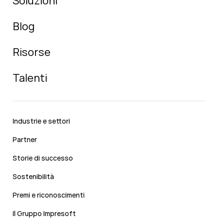
Soluzioni
Blog
Risorse
Talenti
Industrie e settori
Partner
Storie di successo
Sostenibilità
Premi e riconoscimenti
Il Gruppo Impresoft