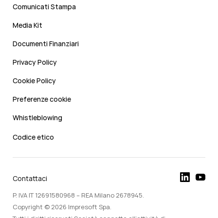
Comunicati Stampa
Media Kit
Documenti Finanziari
Privacy Policy
Cookie Policy
Preferenze cookie
Whistleblowing
Codice etico
Contattaci
P. IVA IT 12691580968 – REA Milano 2678945.
Copyright © 2026 Impresoft Spa.