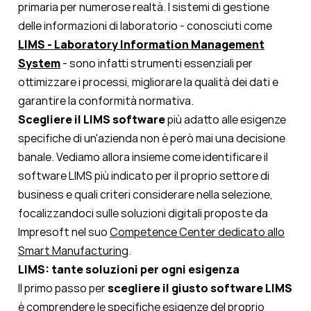
primaria per numerose realtà. I sistemi di gestione
delle informazioni di laboratorio - conosciuti come
LIMS - Laboratory Information Management
System
- sono infatti strumenti essenziali per
ottimizzare i processi, migliorare la qualità dei dati e
garantire la conformità normativa.
Scegliere il LIMS software
più adatto alle esigenze
specifiche di un'azienda non è però mai una decisione
banale. Vediamo allora insieme come identificare il
software LIMS più indicato per il proprio settore di
business e quali criteri considerare nella selezione,
focalizzandoci sulle soluzioni digitali proposte da
Impresoft nel suo
Competence Center dedicato allo
Smart Manufacturing
.
LIMS: tante soluzioni per ogni esigenza
Il primo passo per
scegliere il giusto software LIMS
è comprendere le specifiche esigenze del proprio