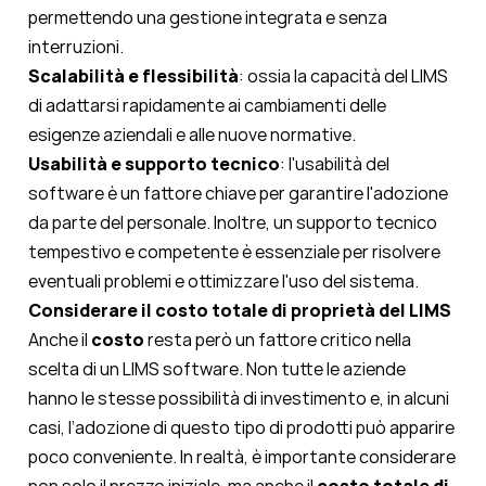
permettendo una gestione integrata e senza
interruzioni.
Scalabilità e flessibilità
: ossia la capacità del LIMS
di adattarsi rapidamente ai cambiamenti delle
esigenze aziendali e alle nuove normative.
Usabilità e supporto tecnico
: l'usabilità del
software è un fattore chiave per garantire l'adozione
da parte del personale. Inoltre, un supporto tecnico
tempestivo e competente è essenziale per risolvere
eventuali problemi e ottimizzare l'uso del sistema.
Considerare il costo totale di proprietà del LIMS
Anche il
costo
resta però un fattore critico nella
scelta di un LIMS software. Non tutte le aziende
hanno le stesse possibilità di investimento e, in alcuni
casi, l’adozione di questo tipo di prodotti può apparire
poco conveniente. In realtà, è importante considerare