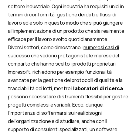
settore industriale. Ogni industria ha requisiti unici in
termini di conformità, gestione dei dati e flussi di
lavoro ed è solo in questo modo che si può giungere
all’implementazione di un prodotto che sia realmente
efficace per il lavoro svolto quotidianamente.
Diversi settori, come dimostrano i
numerosi casi di
successo
che vedono protagoniste le imprese del
comparto che hanno scelto i prodotti proprietari
Impresoft, richiedono per esempio funzionalità
avanzate per la gestione dei protocolli di qualità e la
tracciabilità dei lotti, mentre i
laboratori di ricerca
possono necessitare di strumenti flessibili per gestire
progetti complessi e variabili. Ecco, dunque,
l’importanza di soffermarsi sui reali bisogni
dell’organizzazione e di studiare, anche con il
supporto di consulenti specializzati, un software