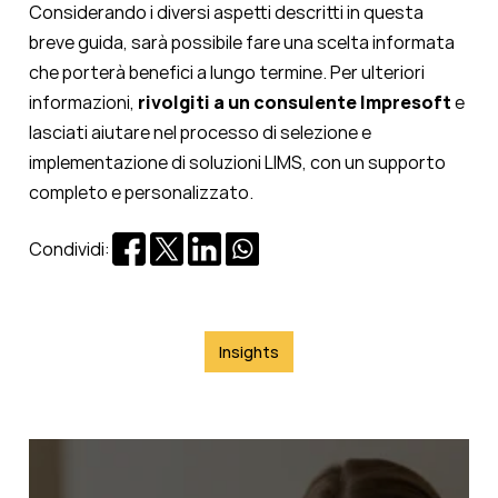
Considerando i diversi aspetti descritti in questa
breve guida, sarà possibile fare una scelta informata
che porterà benefici a lungo termine. Per ulteriori
informazioni,
rivolgiti a un consulente Impresoft
e
lasciati aiutare nel processo di selezione e
implementazione di soluzioni LIMS, con un supporto
completo e personalizzato.
Condividi:
Insights