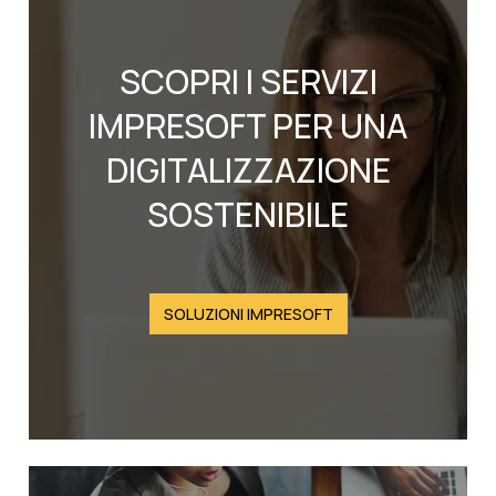
SCOPRI I SERVIZI
IMPRESOFT PER UNA
DIGITALIZZAZIONE
SOSTENIBILE
SOLUZIONI IMPRESOFT