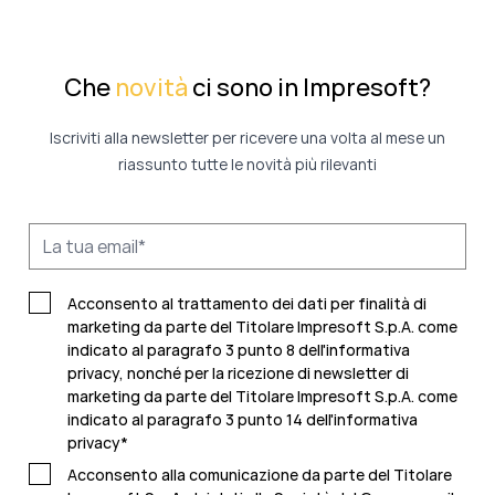
Che
novità
ci sono in Impresoft?
Iscriviti alla newsletter per ricevere una volta al mese un
riassunto tutte le novità più rilevanti
Acconsento al trattamento dei dati per finalità di
marketing da parte del Titolare Impresoft S.p.A. come
indicato al paragrafo 3 punto 8 dell'informativa
privacy, nonché per la ricezione di newsletter di
marketing da parte del Titolare Impresoft S.p.A. come
indicato al
paragrafo 3 punto 14 dell'informativa
privacy
*
Acconsento alla comunicazione da parte del Titolare