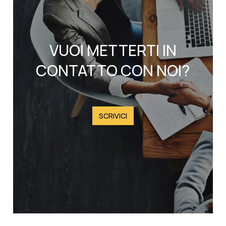
VUOI METTERTI IN
CONTATTO CON NOI?
SCRIVICI