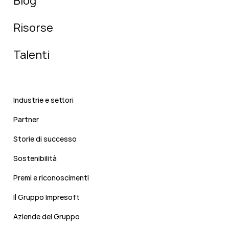
Blog
Risorse
Talenti
Industrie e settori
Partner
Storie di successo
Sostenibilità
Premi e riconoscimenti
Il Gruppo Impresoft
Aziende del Gruppo