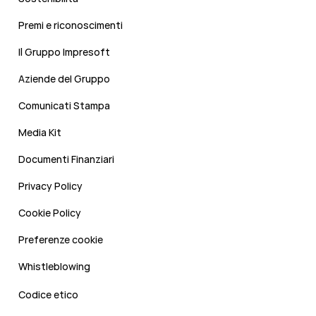
Premi e riconoscimenti
Il Gruppo Impresoft
Aziende del Gruppo
Comunicati Stampa
Media Kit
Documenti Finanziari
Privacy Policy
Cookie Policy
Preferenze cookie
Whistleblowing
Codice etico