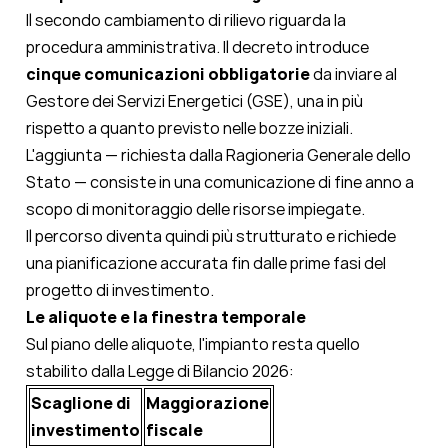
Il secondo cambiamento di rilievo riguarda la
procedura amministrativa. Il decreto introduce
cinque comunicazioni obbligatorie
da inviare al
Gestore dei Servizi Energetici (GSE), una in più
rispetto a quanto previsto nelle bozze iniziali.
L'aggiunta — richiesta dalla Ragioneria Generale dello
Stato — consiste in una comunicazione di fine anno a
scopo di monitoraggio delle risorse impiegate.
Il percorso diventa quindi più strutturato e richiede
una pianificazione accurata fin dalle prime fasi del
progetto di investimento.
Le aliquote e la finestra temporale
Sul piano delle aliquote, l'impianto resta quello
stabilito dalla Legge di Bilancio 2026:
Scaglione di
Maggiorazione
investimento
fiscale