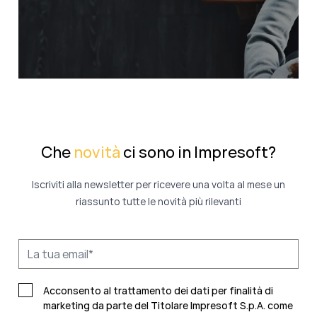
Che
novità
ci sono in Impresoft?
Iscriviti alla newsletter per ricevere una volta al mese un
riassunto tutte le novità più rilevanti
Acconsento al trattamento dei dati per finalità di
marketing da parte del Titolare Impresoft S.p.A. come