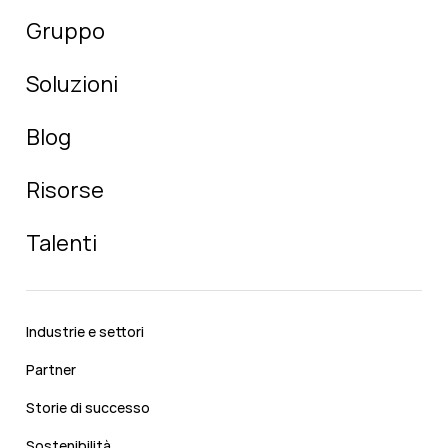
Gruppo
Soluzioni
Blog
Risorse
Talenti
Industrie e settori
Partner
Storie di successo
Sostenibilità