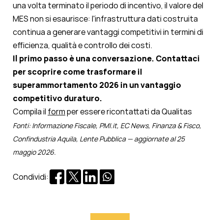
una volta terminato il periodo di incentivo, il valore del
MES non si esaurisce: l'infrastruttura dati costruita
continua a generare vantaggi competitivi in termini di
efficienza, qualità e controllo dei costi.
Il primo passo è una conversazione. Contattaci
per scoprire come trasformare il
superammortamento 2026 in un vantaggio
competitivo duraturo.
Compila il
form
per essere ricontattati da Qualitas
Fonti: Informazione Fiscale, PMI.it, EC News, Finanza & Fisco,
Confindustria Aquila, Lente Pubblica — aggiornate al 25
maggio 2026.
Condividi: