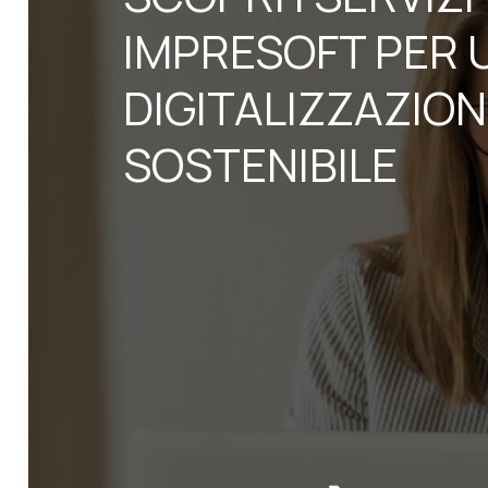
IMPRESOFT PER 
DIGITALIZZAZIO
SOSTENIBILE