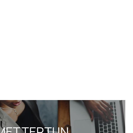
METTERTI IN