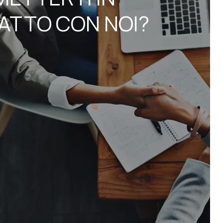
ATTO CON NOI?