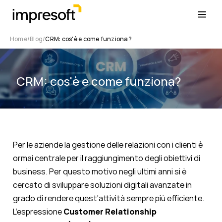
Home
Blog
CRM: cos'è e come funziona?
CRM: cos'è e come funziona?
Per le aziende la gestione delle relazioni con i clienti è
ormai centrale per il raggiungimento degli obiettivi di
business. Per questo motivo negli ultimi anni si è
cercato di sviluppare soluzioni digitali avanzate in
grado di rendere quest'attività sempre più efficiente.
L’espressione
Customer Relationship