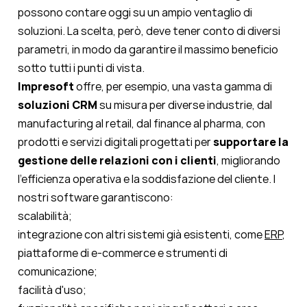
possono contare oggi su un ampio ventaglio di
soluzioni. La scelta, però, deve tener conto di diversi
parametri, in modo da garantire il massimo beneficio
sotto tutti i punti di vista.
Impresoft
offre, per esempio, una vasta gamma di
soluzioni CRM
su misura per diverse industrie, dal
manufacturing al retail, dal finance al pharma, con
prodotti e servizi digitali progettati per
supportare la
gestione delle relazioni con i clienti
, migliorando
l'efficienza operativa e la soddisfazione del cliente. I
nostri software garantiscono:
scalabilità;
integrazione con altri sistemi già esistenti, come
ERP
,
piattaforme di e-commerce e strumenti di
comunicazione;
facilità d'uso;