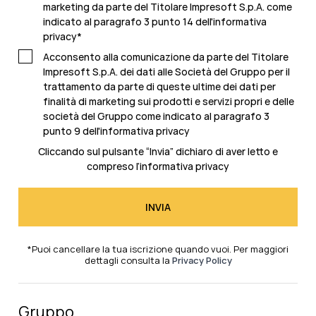
marketing da parte del Titolare Impresoft S.p.A. come
indicato al
paragrafo 3 punto 14 dell'informativa
privacy
*
Acconsento alla comunicazione da parte del Titolare
Impresoft S.p.A. dei dati alle Società del Gruppo per il
trattamento da parte di queste ultime dei dati per
finalità di marketing sui prodotti e servizi propri e delle
società del Gruppo come indicato al
paragrafo 3
punto 9 dell'informativa privacy
Cliccando sul pulsante “Invia” dichiaro di aver letto e
compreso l’
informativa privacy
*Puoi cancellare la tua iscrizione quando vuoi. Per maggiori
dettagli consulta la
Privacy Policy
Gruppo