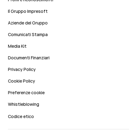
Il Gruppo Impresoft
Aziende del Gruppo
Comunicati Stampa
Media Kit
Documenti Finanziari
Privacy Policy
Cookie Policy
Preferenze cookie
Whistleblowing
Codice etico