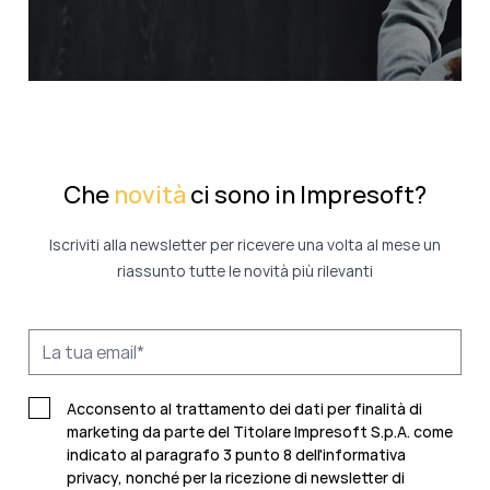
Che
novità
ci sono in Impresoft?
Iscriviti alla newsletter per ricevere una volta al mese un
riassunto tutte le novità più rilevanti
Acconsento al trattamento dei dati per finalità di
marketing da parte del Titolare Impresoft S.p.A. come
indicato al paragrafo 3 punto 8 dell'informativa
privacy, nonché per la ricezione di newsletter di