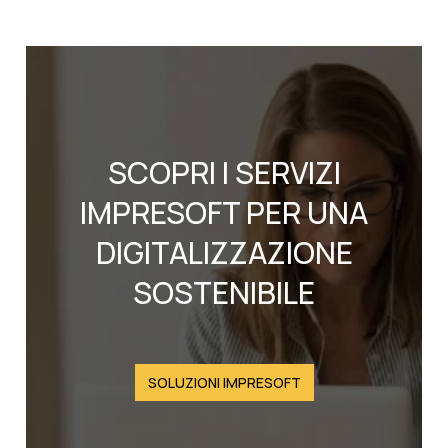
SCOPRI I SERVIZI
IMPRESOFT PER UNA
DIGITALIZZAZIONE
SOSTENIBILE
SOLUZIONI IMPRESOFT