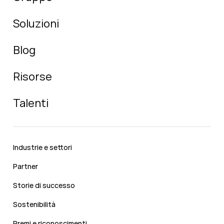
Soluzioni
Blog
Risorse
Talenti
Industrie e settori
Partner
Storie di successo
Sostenibilità
Premi e riconoscimenti