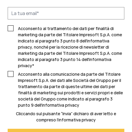
Acconsento al trattamento dei dati per finalità di
marketing da parte del Titolare Impresoft S.p.A. come
indicato al paragrafo 3 punto 8 dell'informativa
privacy, nonché per la ricezione di newsletter di
marketing da parte del Titolare Impresoft S.p.A. come
indicato al
paragrafo 3 punto 14 dell'informativa
privacy
*
Acconsento alla comunicazione da parte del Titolare
Impresoft S.p.A. dei dati alle Società del Gruppo per il
trattamento da parte di queste ultime dei dati per
finalità di marketing sui prodotti e servizi propri e delle
società del Gruppo come indicato al
paragrafo 3
punto 9 dell'informativa privacy
Cliccando sul pulsante “Invia” dichiaro di aver letto e
compreso l’
informativa privacy