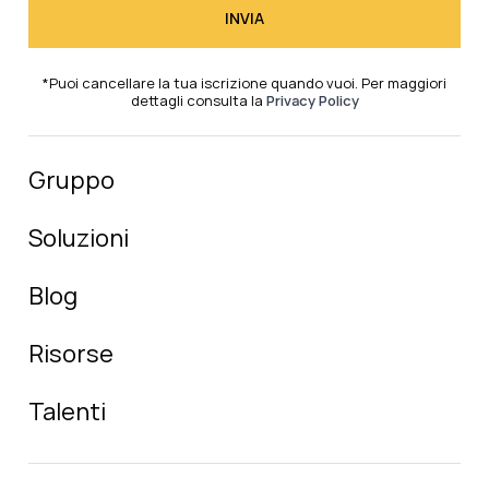
*Puoi cancellare la tua iscrizione quando vuoi. Per maggiori
dettagli consulta la
Privacy Policy
Gruppo
Soluzioni
Blog
Risorse
Talenti