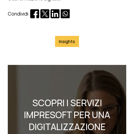
Condividi:
Insights
SCOPRI I SERVIZI
IMPRESOFT PER UNA
DIGITALIZZAZIONE