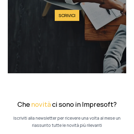
SCRIVICI
Che
novità
ci sono in Impresoft?
Iscriviti alla newsletter per ricevere una volta al mese un
riassunto tutte le novità più rilevanti