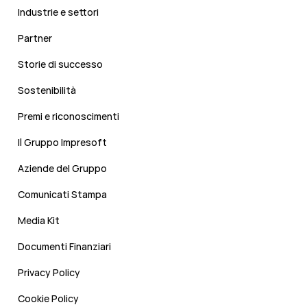
Industrie e settori
Partner
Storie di successo
Sostenibilità
Premi e riconoscimenti
Il Gruppo Impresoft
Aziende del Gruppo
Comunicati Stampa
Media Kit
Documenti Finanziari
Privacy Policy
Cookie Policy