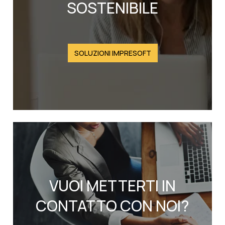
SOSTENIBILE
SOLUZIONI IMPRESOFT
VUOI METTERTI IN
CONTATTO CON NOI?