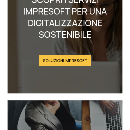
IMPRESOFT PER UNA
DIGITALIZZAZIONE
SOSTENIBILE
SOLUZIONI IMPRESOFT