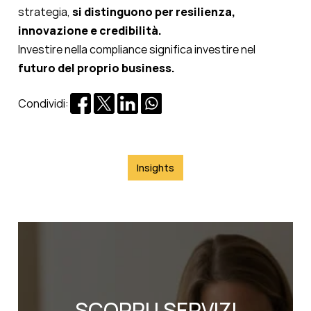
strategia,
si distinguono per resilienza,
innovazione e credibilità.
Investire nella compliance significa investire nel
futuro del proprio business.
Condividi:
Insights
SCOPRI I SERVIZI