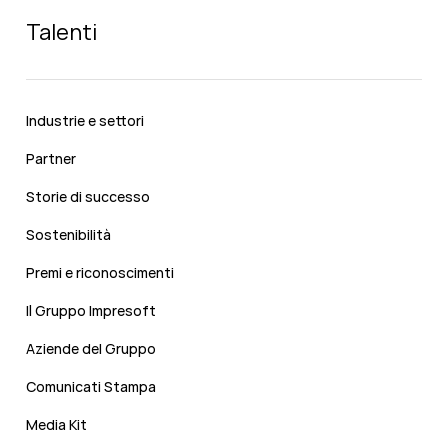
Talenti
Industrie e settori
Partner
Storie di successo
Sostenibilità
Premi e riconoscimenti
Il Gruppo Impresoft
Aziende del Gruppo
Comunicati Stampa
Media Kit