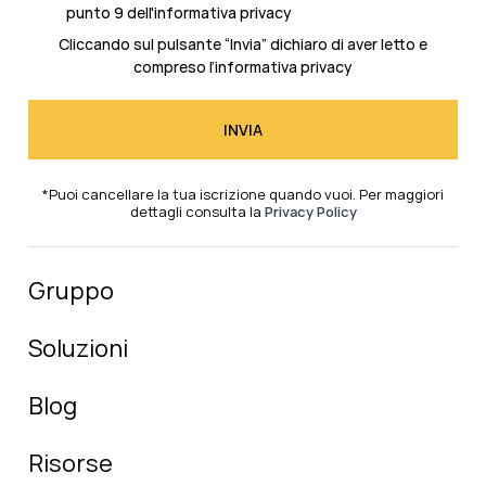
punto 9 dell'informativa privacy
Cliccando sul pulsante “Invia” dichiaro di aver letto e
compreso l’
informativa privacy
*Puoi cancellare la tua iscrizione quando vuoi. Per maggiori
dettagli consulta la
Privacy Policy
Gruppo
Soluzioni
Blog
Risorse