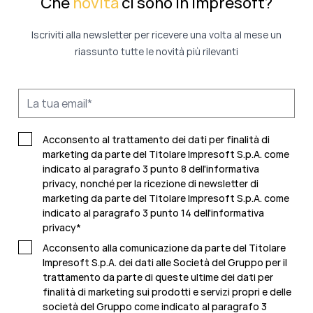
Che
novità
ci sono in Impresoft?
Iscriviti alla newsletter per ricevere una volta al mese un
riassunto tutte le novità più rilevanti
Acconsento al trattamento dei dati per finalità di
marketing da parte del Titolare Impresoft S.p.A. come
indicato al paragrafo 3 punto 8 dell'informativa
privacy, nonché per la ricezione di newsletter di
marketing da parte del Titolare Impresoft S.p.A. come
indicato al
paragrafo 3 punto 14 dell'informativa
privacy
*
Acconsento alla comunicazione da parte del Titolare
Impresoft S.p.A. dei dati alle Società del Gruppo per il
trattamento da parte di queste ultime dei dati per
finalità di marketing sui prodotti e servizi propri e delle
società del Gruppo come indicato al
paragrafo 3