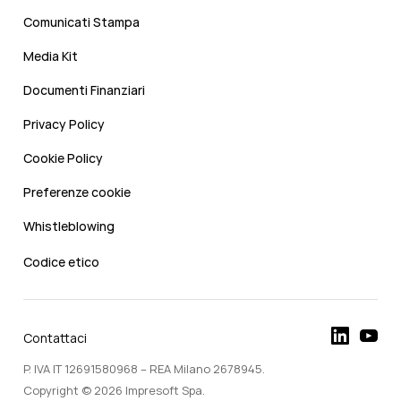
Comunicati Stampa
Media Kit
Documenti Finanziari
Privacy Policy
Cookie Policy
Preferenze cookie
Whistleblowing
Codice etico
Contattaci
P. IVA IT 12691580968 – REA Milano 2678945.
Copyright © 2026 Impresoft Spa.