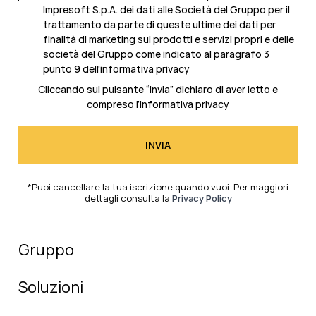
Impresoft S.p.A. dei dati alle Società del Gruppo per il
trattamento da parte di queste ultime dei dati per
finalità di marketing sui prodotti e servizi propri e delle
società del Gruppo come indicato al
paragrafo 3
punto 9 dell'informativa privacy
Cliccando sul pulsante “Invia” dichiaro di aver letto e
compreso l’
informativa privacy
*Puoi cancellare la tua iscrizione quando vuoi. Per maggiori
dettagli consulta la
Privacy Policy
Gruppo
Soluzioni