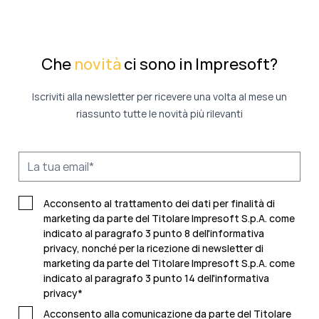
Che
novità
ci sono in Impresoft?
Iscriviti alla newsletter per ricevere una volta al mese un
riassunto tutte le novità più rilevanti
Acconsento al trattamento dei dati per finalità di
marketing da parte del Titolare Impresoft S.p.A. come
indicato al paragrafo 3 punto 8 dell'informativa
privacy, nonché per la ricezione di newsletter di
marketing da parte del Titolare Impresoft S.p.A. come
indicato al
paragrafo 3 punto 14 dell'informativa
privacy
*
Acconsento alla comunicazione da parte del Titolare