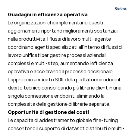
Guadagni in efficienza operativa
Le organizzazioni che implementano questi
aggiornamenti riportano miglioramenti sostanziali
nella produttività. I flussi di lavoro multi-agente
coordinano agenti specializzati all'interno di flussi di
lavoro unificati per gestire processi aziendali
complessi e multi-step, aumentando l'efficienza
operativa e accelerando il processo decisionale.
L'approccio unificato SDK della piattaforma riduce il
debito tecnico consolidando più librerie client in una
singola connessione endpoint, eliminando la
complessità della gestione di librerie separate.
Opportunità di gestione dei costi
Le capacità di addestramento globale fine-tuning
consentono il supporto di dataset distribuiti e multi-