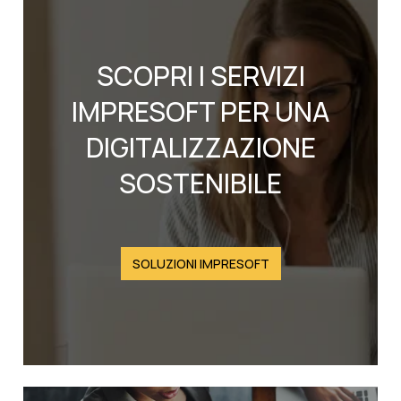
SCOPRI I SERVIZI
IMPRESOFT PER UNA
DIGITALIZZAZIONE
SOSTENIBILE
SOLUZIONI IMPRESOFT