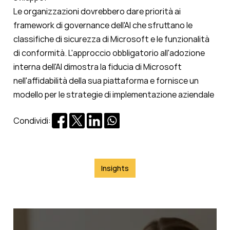
Le organizzazioni dovrebbero dare priorità ai
framework di governance dell'AI che sfruttano le
classifiche di sicurezza di Microsoft e le funzionalità
di conformità. L'approccio obbligatorio all'adozione
interna dell'AI dimostra la fiducia di Microsoft
nell'affidabilità della sua piattaforma e fornisce un
modello per le strategie di implementazione aziendale
Condividi:
Insights