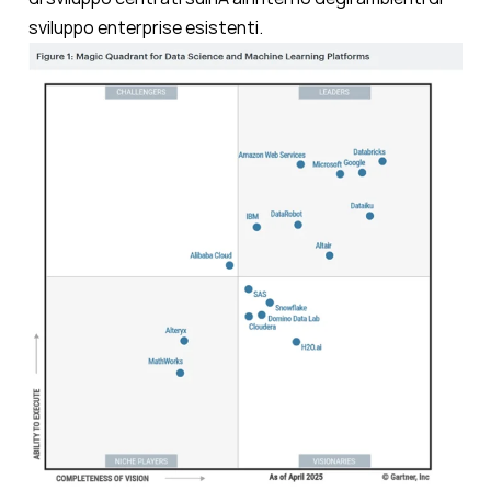
sviluppo enterprise esistenti.