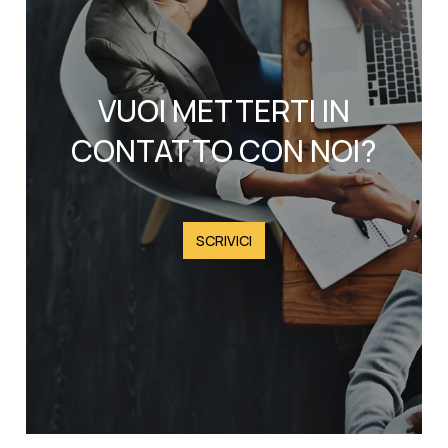
VUOI METTERTI IN
CONTATTO CON NOI?
SCRIVICI