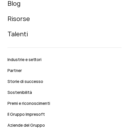
Blog
Risorse
Talenti
Industrie e settori
Partner
Storie di successo
Sostenibilità
Premi e riconoscimenti
Il Gruppo Impresoft
Aziende del Gruppo