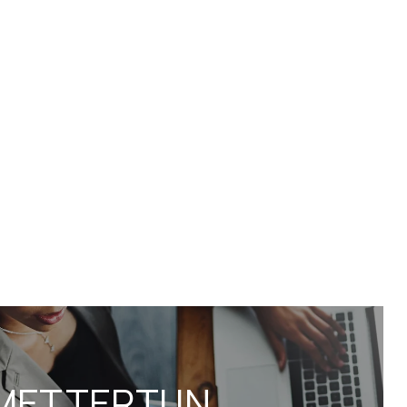
METTERTI IN