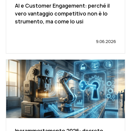
AI e Customer Engagement: perché il
vero vantaggio competitivo non è lo
strumento, ma come lo usi
9.06.2026
Iperammortamento 2026: decreto