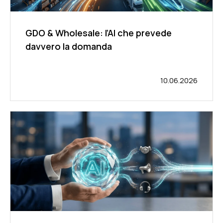
GDO & Wholesale: l’AI che prevede
davvero la domanda
10.06.2026