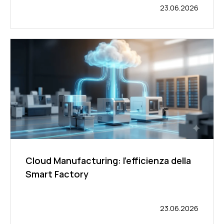
23.06.2026
Cloud Manufacturing: l’efficienza della
Smart Factory
23.06.2026