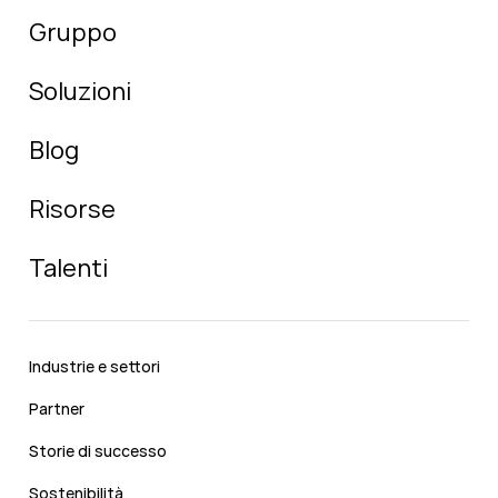
Gruppo
Soluzioni
Blog
Risorse
Talenti
Industrie e settori
Partner
Storie di successo
Sostenibilità