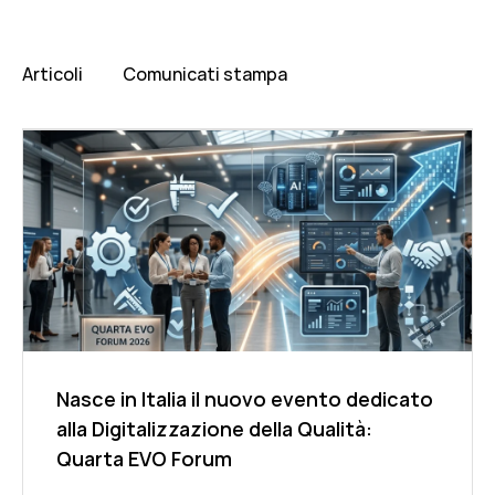
Articoli
Comunicati stampa
Nasce in Italia il nuovo evento dedicato
alla Digitalizzazione della Qualità:
Quarta EVO Forum