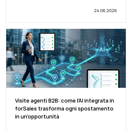
24.06.2026
Visite agenti B2B: come l’AI integrata in
forSales trasforma ogni spostamento
in un’opportunità