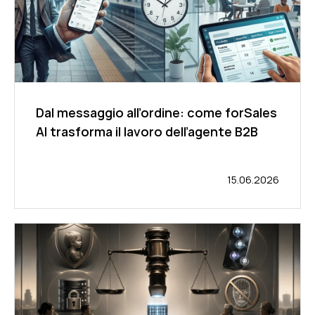
Dal messaggio all’ordine: come forSales
AI trasforma il lavoro dell’agente B2B
15.06.2026