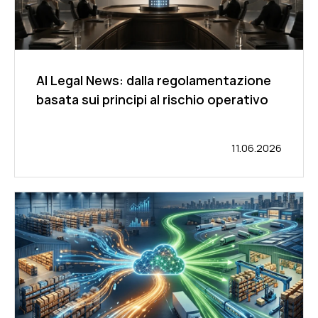
AI Legal News: dalla regolamentazione
basata sui principi al rischio operativo
11.06.2026