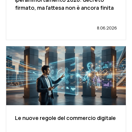
firmato, ma l'attesa non è ancora finita
8.06.2026
Le nuove regole del commercio digitale