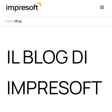
Home
Blog
IL BLOG DI
IMPRESOFT