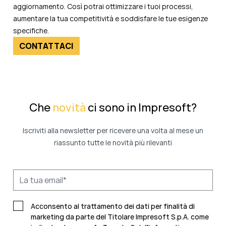
aggiornamento. Così potrai ottimizzare i tuoi processi,
aumentare la tua competitività e soddisfare le tue esigenze
specifiche.
CONTATTACI
Che
novità
ci sono in Impresoft?
Iscriviti alla newsletter per ricevere una volta al mese un
riassunto tutte le novità più rilevanti
Acconsento al trattamento dei dati per finalità di
marketing da parte del Titolare Impresoft S.p.A. come