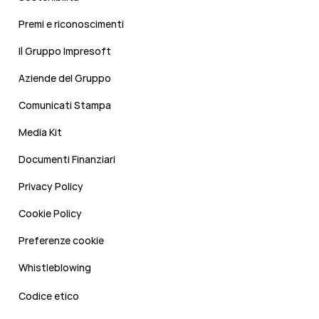
Premi e riconoscimenti
Il Gruppo Impresoft
Aziende del Gruppo
Comunicati Stampa
Media Kit
Documenti Finanziari
Privacy Policy
Cookie Policy
Preferenze cookie
Whistleblowing
Codice etico