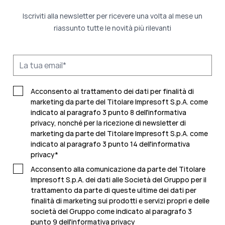
Iscriviti alla newsletter per ricevere una volta al mese un
riassunto tutte le novità più rilevanti
Acconsento al trattamento dei dati per finalità di
marketing da parte del Titolare Impresoft S.p.A. come
indicato al paragrafo 3 punto 8 dell'informativa
privacy, nonché per la ricezione di newsletter di
marketing da parte del Titolare Impresoft S.p.A. come
indicato al
paragrafo 3 punto 14 dell'informativa
privacy
*
Acconsento alla comunicazione da parte del Titolare
Impresoft S.p.A. dei dati alle Società del Gruppo per il
trattamento da parte di queste ultime dei dati per
finalità di marketing sui prodotti e servizi propri e delle
società del Gruppo come indicato al
paragrafo 3
punto 9 dell'informativa privacy