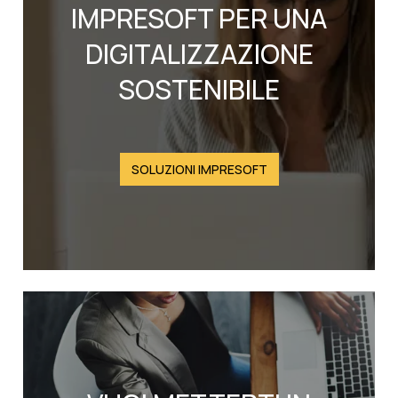
IMPRESOFT PER UNA
DIGITALIZZAZIONE
SOSTENIBILE
SOLUZIONI IMPRESOFT