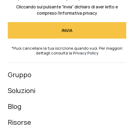
Cliccando sul pulsante “Invia” dichiaro di aver letto e
compreso l’
informativa privacy
*Puoi cancellare la tua iscrizione quando vuoi. Per maggiori
dettagli consulta la
Privacy Policy
Gruppo
Soluzioni
Blog
Risorse