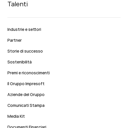
Talenti
Industrie e settori
Partner
Storie di successo
Sostenibilità
Premi e riconoscimenti
Il Gruppo Impresoft
Aziende del Gruppo
Comunicati Stampa
Media Kit
Documenti Finanziari