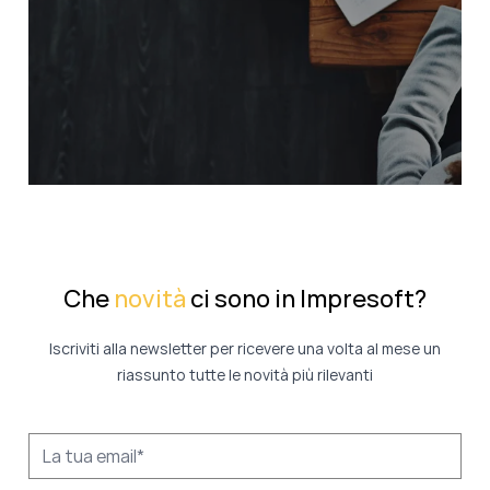
Che
novità
ci sono in Impresoft?
Iscriviti alla newsletter per ricevere una volta al mese un
riassunto tutte le novità più rilevanti