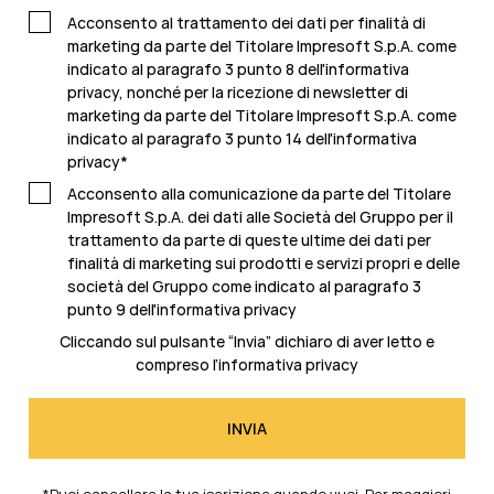
Acconsento al trattamento dei dati per finalità di
marketing da parte del Titolare Impresoft S.p.A. come
indicato al paragrafo 3 punto 8 dell'informativa
privacy, nonché per la ricezione di newsletter di
marketing da parte del Titolare Impresoft S.p.A. come
indicato al
paragrafo 3 punto 14 dell'informativa
privacy
*
Acconsento alla comunicazione da parte del Titolare
Impresoft S.p.A. dei dati alle Società del Gruppo per il
trattamento da parte di queste ultime dei dati per
finalità di marketing sui prodotti e servizi propri e delle
società del Gruppo come indicato al
paragrafo 3
punto 9 dell'informativa privacy
Cliccando sul pulsante “Invia” dichiaro di aver letto e
compreso l’
informativa privacy