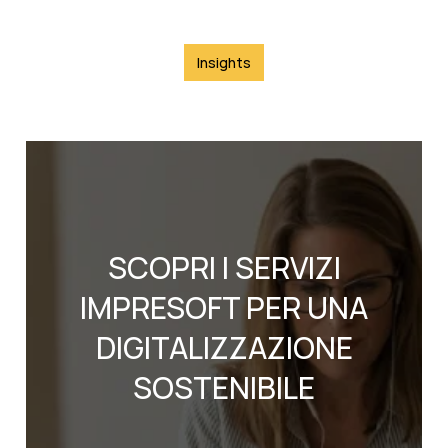
Insights
SCOPRI I SERVIZI
IMPRESOFT PER UNA
DIGITALIZZAZIONE
SOSTENIBILE