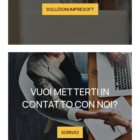
SOLUZIONI IMPRESOFT
VUOI METTERTI IN
CONTATTO CON NOI?
SCRIVICI