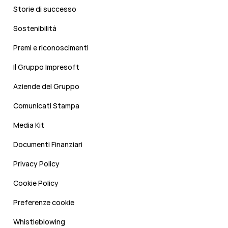
Storie di successo
Sostenibilità
Premi e riconoscimenti
Il Gruppo Impresoft
Aziende del Gruppo
Comunicati Stampa
Media Kit
Documenti Finanziari
Privacy Policy
Cookie Policy
Preferenze cookie
Whistleblowing