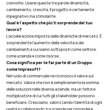
coinvolte. Userei queste tre parole dinamicità,
cambiamento, crescita. Il progetto è certamente
impegnativo ma stimolante.
Qual è l’aspetto che più ti sorprende del tuo
lavoro?
L’accelerazione imposta dalle dinamiche di mercato. È
sorprendente l’aumento della velocità e dei
cambiamenti a cui siamo sottoposti come settore,
come azienda e come risorse.
Cosa significa per te far parte di un Gruppo
come Impresoft?
Nel ruolo di commerciale ne riconosco il valore sul
mercato. Valore che non è semplicemente la somma
delle soluzioni nelle diverse aziende, ma un fattore
moltiplicatore di cui tutti gli stakeholder possono
beneficiare. Cresciamo, valorizzando l’identità di ogni
realtà e collaborando tra aziende per rispondere