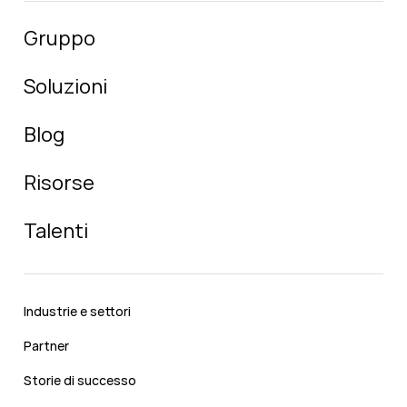
Gruppo
Soluzioni
Blog
Risorse
Talenti
Industrie e settori
Partner
Storie di successo