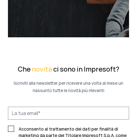
Che
novità
ci sono in Impresoft?
Iscriviti alla newsletter per ricevere una volta al mese un
riassunto tutte le novità più rilevanti
Acconsento al trattamento dei dati per finalità di
marketing da parte del Titolare Impresoft S.p.A. come