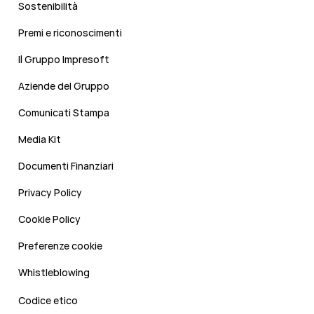
Sostenibilità
Premi e riconoscimenti
Il Gruppo Impresoft
Aziende del Gruppo
Comunicati Stampa
Media Kit
Documenti Finanziari
Privacy Policy
Cookie Policy
Preferenze cookie
Whistleblowing
Codice etico