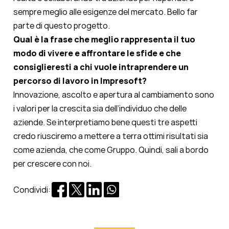
sempre meglio alle esigenze del mercato. Bello far
parte di questo progetto.
Qual è la frase che meglio rappresenta il tuo
modo di vivere e affrontare le sfide e che
consiglieresti a chi vuole intraprendere un
percorso di lavoro in Impresoft?
Innovazione, ascolto e apertura al cambiamento sono
i valori per la crescita sia dell’individuo che delle
aziende. Se interpretiamo bene questi tre aspetti
credo riusciremo a mettere a terra ottimi risultati sia
come azienda, che come Gruppo. Quindi, sali a bordo
per crescere con noi.
Condividi: