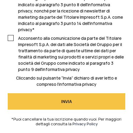
indicato al paragrafo 3 punto 8 dell'informativa
privacy, nonché per la ricezione di newsletter di
marketing da parte del Titolare Impresoft S.p.A. come
indicato al
paragrafo 3 punto 14 dell'informativa
privacy
*
Acconsento alla comunicazione da parte del Titolare
Impresoft S.p.A. dei dati alle Società del Gruppo per il
trattamento da parte di queste ultime dei dati per
finalità di marketing sui prodotti e servizi propri e delle
società del Gruppo come indicato al
paragrafo 3
punto 9 dell'informativa privacy
Cliccando sul pulsante “Invia” dichiaro di aver letto e
compreso l’
informativa privacy
*Puoi cancellare la tua iscrizione quando vuoi. Per maggiori
dettagli consulta la
Privacy Policy