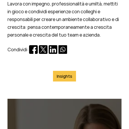
Lavora con impegno, professionalità e umiltà, mettiti
in gioco e condividi esperienze con colleghi e
responsabili per creare un ambiente collaborativo e di
crescita: pensa contemporaneamente a crescita
personale e crescita del tuo team e azienda.
Condividi:
Insights