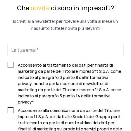
Che
novità
ci sono in Impresoft?
Iscriviti alla newsletter per ricevere una volta al mese un
riassunto tutte le novità più rilevanti
Acconsento al trattamento dei dati per finalità di
marketing da parte del Titolare Impresoft S.p.A. come
indicato al paragrafo 3 punto 8 dell'informativa
privacy, nonché per la ricezione di newsletter di
marketing da parte del Titolare Impresoft S.p.A. come
indicato al
paragrafo 3 punto 14 dell'informativa
privacy
*
Acconsento alla comunicazione da parte del Titolare
Impresoft S.p.A. dei dati alle Società del Gruppo per il
trattamento da parte di queste ultime dei dati per
finalità di marketing sui prodotti e servizi propri e delle