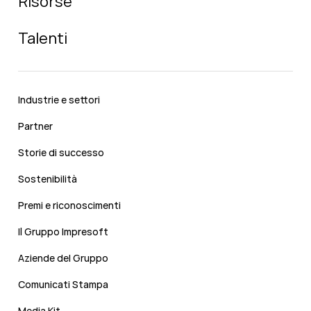
Risorse
Talenti
Industrie e settori
Partner
Storie di successo
Sostenibilità
Premi e riconoscimenti
Il Gruppo Impresoft
Aziende del Gruppo
Comunicati Stampa
Media Kit