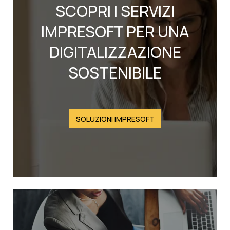
SCOPRI I SERVIZI
IMPRESOFT PER UNA
DIGITALIZZAZIONE
SOSTENIBILE
SOLUZIONI IMPRESOFT