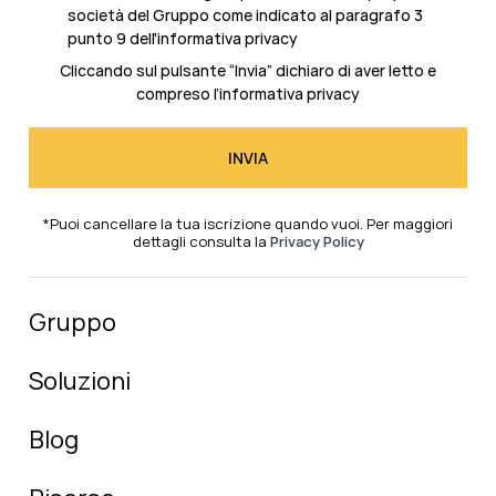
società del Gruppo come indicato al
paragrafo 3
punto 9 dell'informativa privacy
Cliccando sul pulsante “Invia” dichiaro di aver letto e
compreso l’
informativa privacy
*Puoi cancellare la tua iscrizione quando vuoi. Per maggiori
dettagli consulta la
Privacy Policy
Gruppo
Soluzioni
Blog