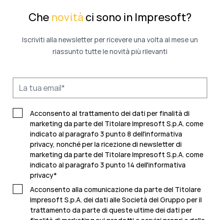
Che
novità
ci sono in Impresoft?
Iscriviti alla newsletter per ricevere una volta al mese un
riassunto tutte le novità più rilevanti
Acconsento al trattamento dei dati per finalità di
marketing da parte del Titolare Impresoft S.p.A. come
indicato al paragrafo 3 punto 8 dell'informativa
privacy, nonché per la ricezione di newsletter di
marketing da parte del Titolare Impresoft S.p.A. come
indicato al
paragrafo 3 punto 14 dell'informativa
privacy
*
Acconsento alla comunicazione da parte del Titolare
Impresoft S.p.A. dei dati alle Società del Gruppo per il
trattamento da parte di queste ultime dei dati per