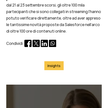
dal 21 al 23 settembre scorsi, gli oltre 100 mila
partecipanti che si sono collegati in streaming l’hanno
potuto verificare direttamente, oltre ad aver appreso
le tantissime novità proposte da Salesforce nell’arco
di oltre 100 ore di contenuti online.
Condividi:
Insights