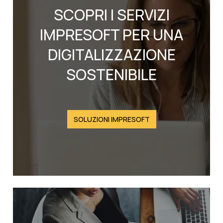
SCOPRI I SERVIZI
IMPRESOFT PER UNA
DIGITALIZZAZIONE
SOSTENIBILE
SOLUZIONI IMPRESOFT