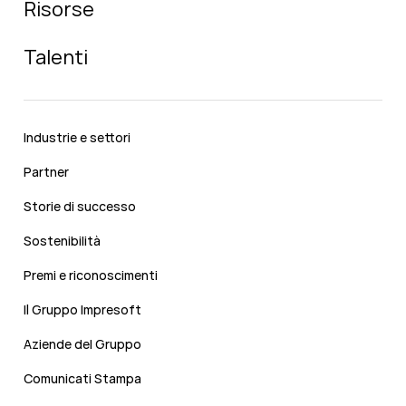
Risorse
Talenti
Industrie e settori
Partner
Storie di successo
Sostenibilità
Premi e riconoscimenti
Il Gruppo Impresoft
Aziende del Gruppo
Comunicati Stampa