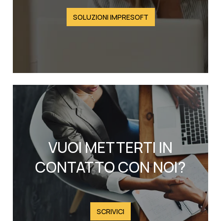
SOLUZIONI IMPRESOFT
VUOI METTERTI IN
CONTATTO CON NOI?
SCRIVICI