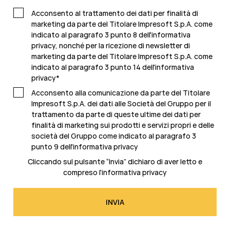
Acconsento al trattamento dei dati per finalità di
marketing da parte del Titolare Impresoft S.p.A. come
indicato al paragrafo 3 punto 8 dell'informativa
privacy, nonché per la ricezione di newsletter di
marketing da parte del Titolare Impresoft S.p.A. come
indicato al
paragrafo 3 punto 14 dell'informativa
privacy
*
Acconsento alla comunicazione da parte del Titolare
Impresoft S.p.A. dei dati alle Società del Gruppo per il
trattamento da parte di queste ultime dei dati per
finalità di marketing sui prodotti e servizi propri e delle
società del Gruppo come indicato al
paragrafo 3
punto 9 dell'informativa privacy
Cliccando sul pulsante “Invia” dichiaro di aver letto e
compreso l’
informativa privacy