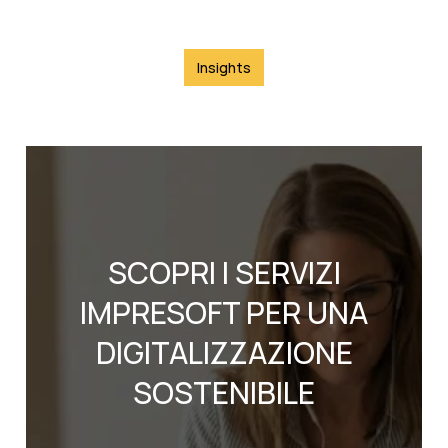
Insights
SCOPRI I SERVIZI
IMPRESOFT PER UNA
DIGITALIZZAZIONE
SOSTENIBILE