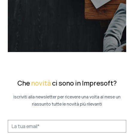
Che
novità
ci sono in Impresoft?
Iscriviti alla newsletter per ricevere una volta al mese un
riassunto tutte le novità più rilevanti