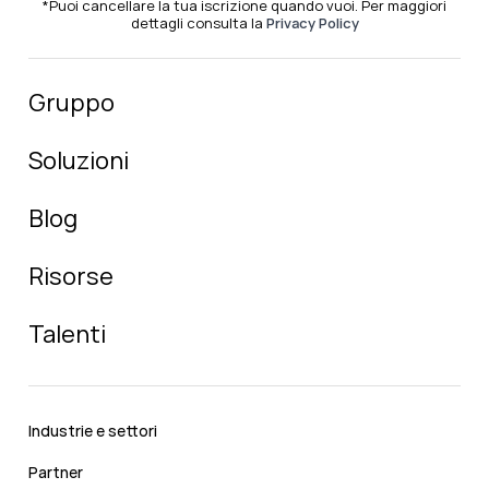
*Puoi cancellare la tua iscrizione quando vuoi. Per maggiori
dettagli consulta la
Privacy Policy
Gruppo
Soluzioni
Blog
Risorse
Talenti
Industrie e settori
Partner