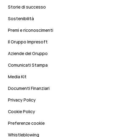
Storie di successo
Sostenibilità
Premi e riconoscimenti
Il Gruppo Impresoft
Aziende del Gruppo
Comunicati Stampa
Media Kit
Documenti Finanziari
Privacy Policy
Cookie Policy
Preferenze cookie
Whistleblowing