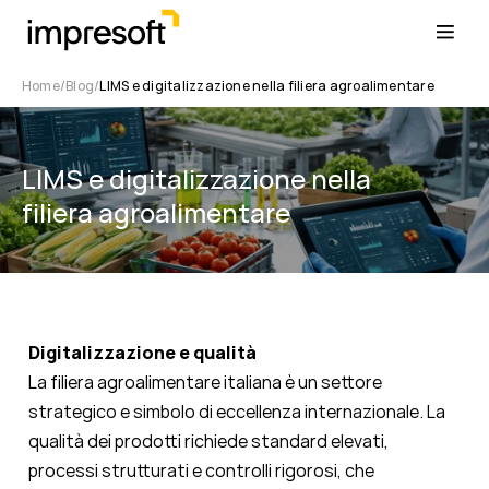
Home
Blog
LIMS e digitalizzazione nella filiera agroalimentare
LIMS e digitalizzazione nella
filiera agroalimentare
Digitalizzazione e qualità
La filiera agroalimentare italiana è un settore
strategico e simbolo di eccellenza internazionale. La
qualità dei prodotti richiede standard elevati,
processi strutturati e controlli rigorosi, che