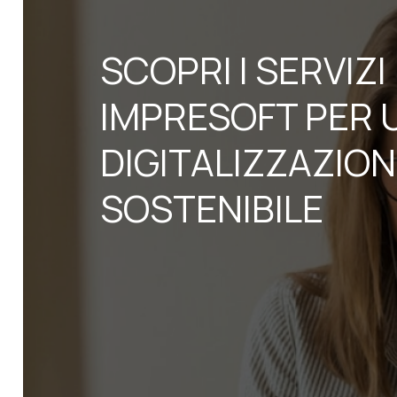
SCOPRI I SERVIZI
IMPRESOFT PER 
DIGITALIZZAZIO
SOSTENIBILE