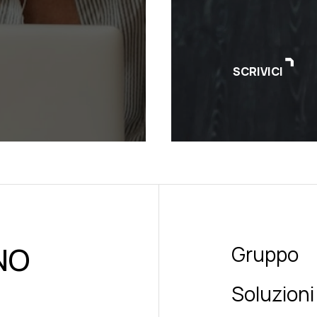
SCRIVICI
NO
Gruppo
Soluzioni