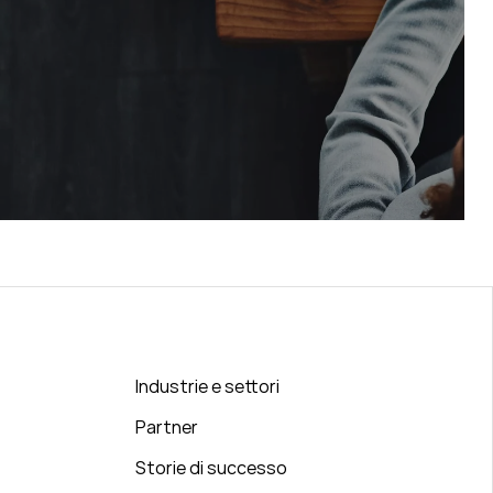
Industrie e settori
Partner
Storie di successo