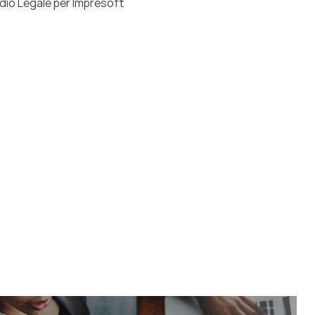
dio Legale per Impresoft