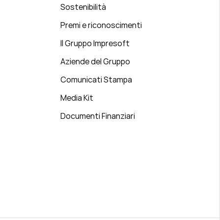
Sostenibilità
Premi e riconoscimenti
Il Gruppo Impresoft
Aziende del Gruppo
Comunicati Stampa
Media Kit
Documenti Finanziari