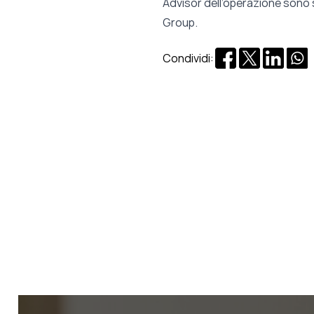
Advisor dell’operazione sono 
Group.
Condividi: