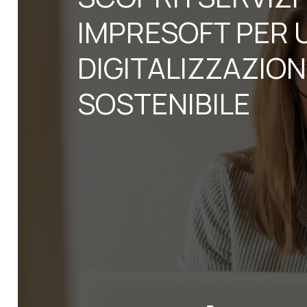
IMPRESOFT PER 
DIGITALIZZAZIO
SOSTENIBILE