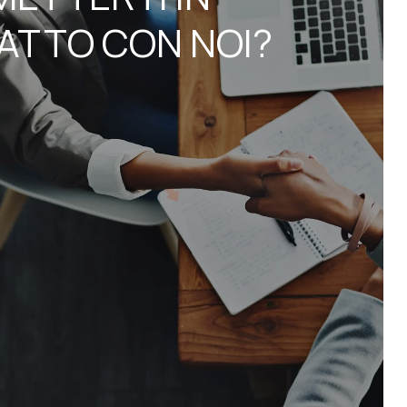
ATTO CON NOI?