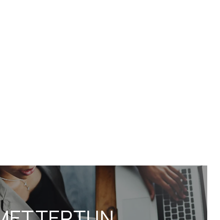
METTERTI IN