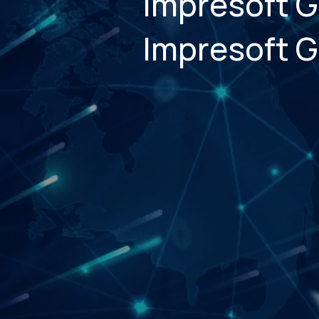
Impresoft G
Impresoft 