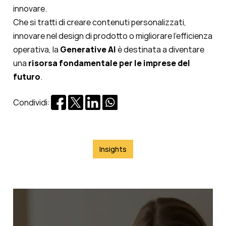
innovare.
Che si tratti di creare contenuti personalizzati,
innovare nel design di prodotto o migliorare l'efficienza
operativa, la
Generative AI
è destinata a diventare
una
risorsa fondamentale per le imprese del
futuro
.
Condividi:
Insights