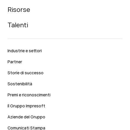
Risorse
Talenti
Industrie e settori
Partner
Storie di successo
Sostenibilità
Premi e riconoscimenti
Il Gruppo Impresoft
Aziende del Gruppo
Comunicati Stampa