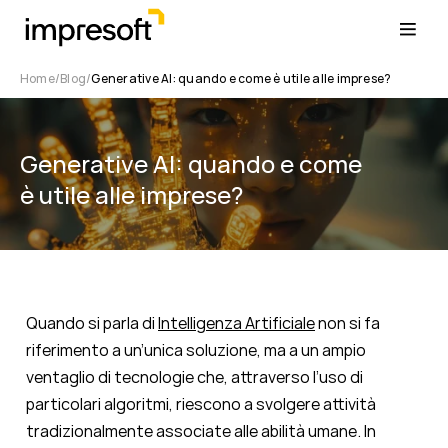
Home
Blog
Generative AI: quando e come è utile alle imprese?
Generative AI: quando e come
è utile alle imprese?
Quando si parla di
Intelligenza Artificiale
non si fa
riferimento a un’unica soluzione, ma a un ampio
ventaglio di tecnologie che, attraverso l’uso di
particolari algoritmi, riescono a svolgere attività
tradizionalmente associate alle abilità umane. In