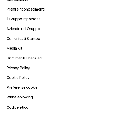
Premi e riconoscimenti
Il Gruppo Impresoft
Aziende del Gruppo
Comunicati Stampa
Media Kit
Documenti Finanziari
Privacy Policy
Cookie Policy
Preferenze cookie
Whistleblowing
Codice etico