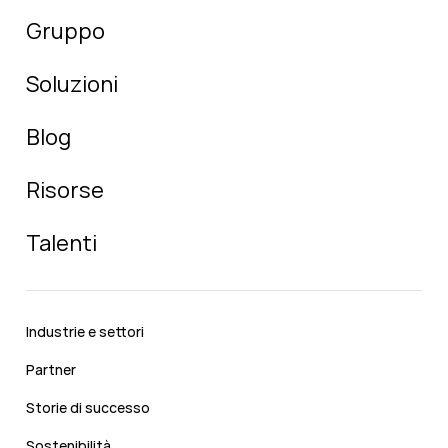
Gruppo
Soluzioni
Blog
Risorse
Talenti
Industrie e settori
Partner
Storie di successo
Sostenibilità