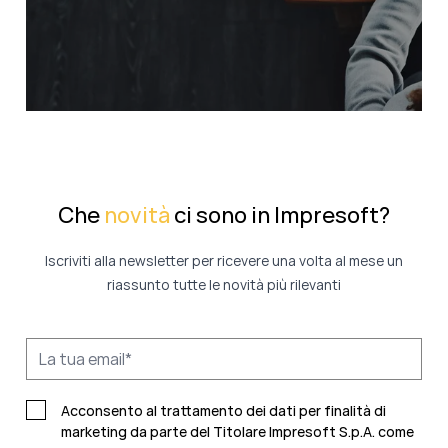
Che
novità
ci sono in Impresoft?
Iscriviti alla newsletter per ricevere una volta al mese un
riassunto tutte le novità più rilevanti
Acconsento al trattamento dei dati per finalità di
marketing da parte del Titolare Impresoft S.p.A. come