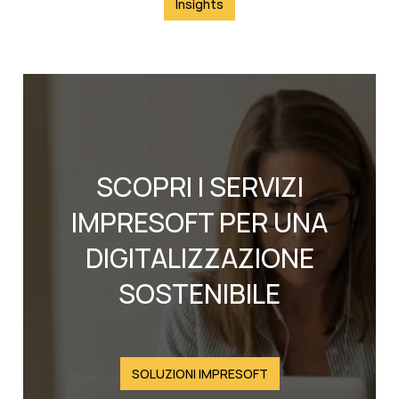
Insights
SCOPRI I SERVIZI
IMPRESOFT PER UNA
DIGITALIZZAZIONE
SOSTENIBILE
SOLUZIONI IMPRESOFT