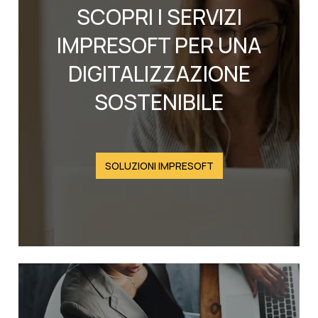
SCOPRI I SERVIZI
IMPRESOFT PER UNA
DIGITALIZZAZIONE
SOSTENIBILE
SOLUZIONI IMPRESOFT