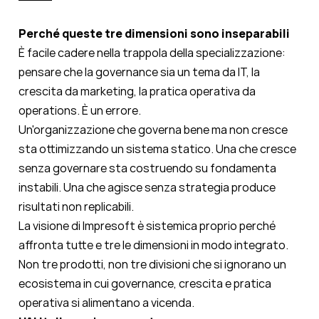
Perché queste tre dimensioni sono inseparabili
È facile cadere nella trappola della specializzazione:
pensare che la governance sia un tema da IT, la
crescita da marketing, la pratica operativa da
operations. È un errore.
Un'organizzazione che governa bene ma non cresce
sta ottimizzando un sistema statico. Una che cresce
senza governare sta costruendo su fondamenta
instabili. Una che agisce senza strategia produce
risultati non replicabili.
La visione di Impresoft è sistemica proprio perché
affronta tutte e tre le dimensioni in modo integrato.
Non tre prodotti, non tre divisioni che si ignorano un
ecosistema in cui governance, crescita e pratica
operativa si alimentano a vicenda.