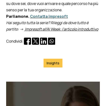
su dove sei, dove vuoi arrivare e quale percorso ha più
senso per la tua organizzazione.
Parliamone.
Contatta
Impresoft
Hai seguito tutta la serie? Rileggi da dove tutto è
partito:
→
Impresoft all'AI Week: l'articolo introduttivo
Condividi:
Insights