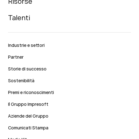
Risorse
Talenti
Industrie e settori
Partner
Storie di successo
Sostenibilità
Premi e riconoscimenti
Il Gruppo Impresoft
Aziende del Gruppo
Comunicati Stampa