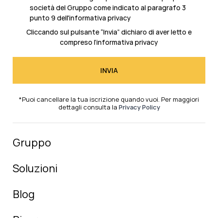
società del Gruppo come indicato al
paragrafo 3
punto 9 dell'informativa privacy
Cliccando sul pulsante “Invia” dichiaro di aver letto e
compreso l’
informativa privacy
*Puoi cancellare la tua iscrizione quando vuoi. Per maggiori
dettagli consulta la
Privacy Policy
Gruppo
Soluzioni
Blog