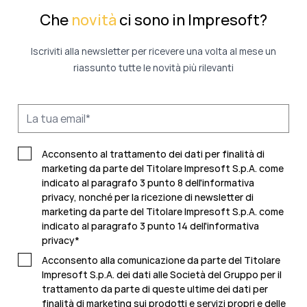
Che
novità
ci sono in Impresoft?
Iscriviti alla newsletter per ricevere una volta al mese un
riassunto tutte le novità più rilevanti
Acconsento al trattamento dei dati per finalità di
marketing da parte del Titolare Impresoft S.p.A. come
indicato al paragrafo 3 punto 8 dell'informativa
privacy, nonché per la ricezione di newsletter di
marketing da parte del Titolare Impresoft S.p.A. come
indicato al
paragrafo 3 punto 14 dell'informativa
privacy
*
Acconsento alla comunicazione da parte del Titolare
Impresoft S.p.A. dei dati alle Società del Gruppo per il
trattamento da parte di queste ultime dei dati per
finalità di marketing sui prodotti e servizi propri e delle