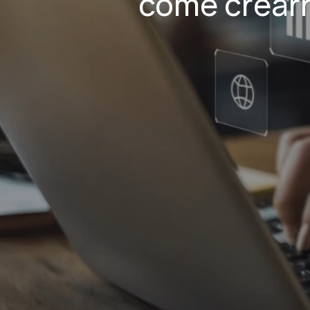
come crear