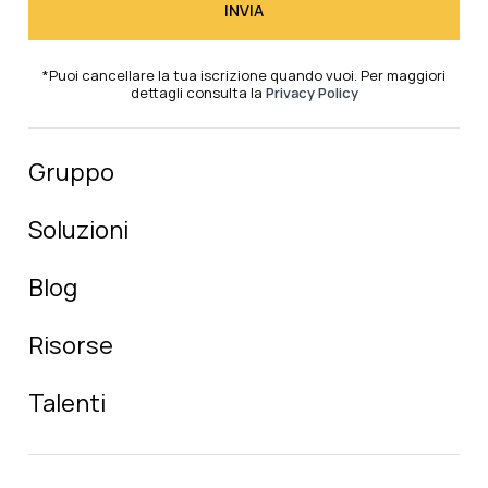
*Puoi cancellare la tua iscrizione quando vuoi. Per maggiori
dettagli consulta la
Privacy Policy
Gruppo
Soluzioni
Blog
Risorse
Talenti