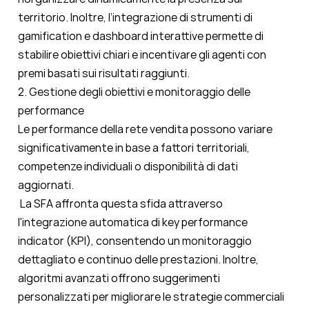
territorio. Inoltre, l’integrazione di strumenti di
gamification e dashboard interattive permette di
stabilire obiettivi chiari e incentivare gli agenti con
premi basati sui risultati raggiunti.
2. Gestione degli obiettivi e monitoraggio delle
performance
Le performance della rete vendita possono variare
significativamente in base a fattori territoriali,
competenze individuali o disponibilità di dati
aggiornati.
La SFA affronta questa sfida attraverso
l'integrazione automatica di key performance
indicator (KPI), consentendo un monitoraggio
dettagliato e continuo delle prestazioni. Inoltre,
algoritmi avanzati offrono suggerimenti
personalizzati per migliorare le strategie commerciali