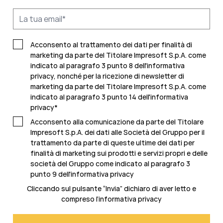
Acconsento al trattamento dei dati per finalità di
marketing da parte del Titolare Impresoft S.p.A. come
indicato al paragrafo 3 punto 8 dell'informativa
privacy, nonché per la ricezione di newsletter di
marketing da parte del Titolare Impresoft S.p.A. come
indicato al
paragrafo 3 punto 14 dell'informativa
privacy
*
Acconsento alla comunicazione da parte del Titolare
Impresoft S.p.A. dei dati alle Società del Gruppo per il
trattamento da parte di queste ultime dei dati per
finalità di marketing sui prodotti e servizi propri e delle
società del Gruppo come indicato al
paragrafo 3
punto 9 dell'informativa privacy
Cliccando sul pulsante “Invia” dichiaro di aver letto e
compreso l’
informativa privacy