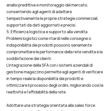
analisi predittiva e monitoraggio del mercato,
consentendo agli agenti di adattare
tempestivamente le proprie strategie commerciali,
supportati da dati aggiornati e precisi.
5. Efficienza logistica e supporto alla vendita
Problemi logistici come ritardi nelle consegne o
indisponibilità dei prodotti possono seriamente
compromettere le performance della rete vendita e la
soddisfazione dei clienti.
L’integrazione della SFA con i sistemi aziendali di
gestione magazzino permette agli agenti di verificare
in tempo reale la disponibilità dei prodotti e
ottimizzare il processo degli ordini, migliorando così la
reattività e l’affidabilità della rete.
Adottare una strategia orientata alla sales force