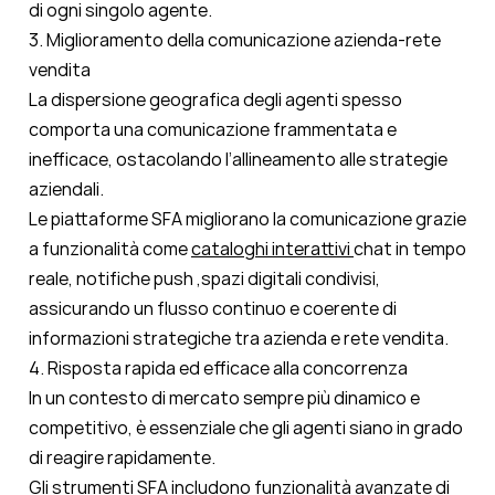
di ogni singolo agente.
3. Miglioramento della comunicazione azienda-rete
vendita
La dispersione geografica degli agenti spesso
comporta una comunicazione frammentata e
inefficace, ostacolando l’allineamento alle strategie
aziendali.
Le piattaforme SFA migliorano la comunicazione grazie
a funzionalità come
cataloghi interattivi
chat in tempo
reale, notifiche push ,spazi digitali condivisi,
assicurando un flusso continuo e coerente di
informazioni strategiche tra azienda e rete vendita.
4. Risposta rapida ed efficace alla concorrenza
In un contesto di mercato sempre più dinamico e
competitivo, è essenziale che gli agenti siano in grado
di reagire rapidamente.
Gli strumenti SFA includono funzionalità avanzate di