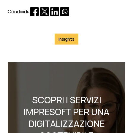
Condividi:
Insights
SCOPRI I SERVIZI
IMPRESOFT PER UNA
DIGITALIZZAZIONE