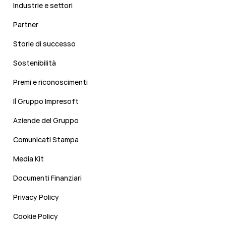
Industrie e settori
Partner
Storie di successo
Sostenibilità
Premi e riconoscimenti
Il Gruppo Impresoft
Aziende del Gruppo
Comunicati Stampa
Media Kit
Documenti Finanziari
Privacy Policy
Cookie Policy