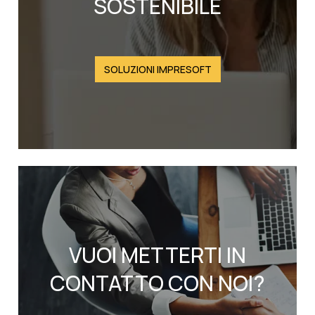
SOSTENIBILE
SOLUZIONI IMPRESOFT
VUOI METTERTI IN
CONTATTO CON NOI?