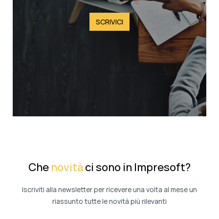
SCRIVICI
Che
novità
ci sono in Impresoft?
Iscriviti alla newsletter per ricevere una volta al mese un
riassunto tutte le novità più rilevanti