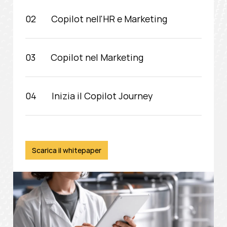
Copilot nell'HR e Marketing
Copilot nel Marketing
Inizia il Copilot Journey
Scarica il whitepaper