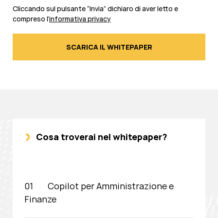
Cliccando sul pulsante “Invia” dichiaro di aver letto e
compreso l’
informativa privacy
Cosa troverai nel whitepaper?
Copilot per Amministrazione e
Finanze