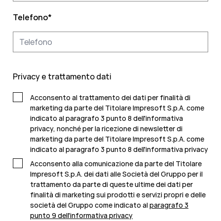
Telefono
*
Privacy e trattamento dati
Acconsento al trattamento dei dati per finalità di
marketing da parte del Titolare Impresoft S.p.A. come
indicato al paragrafo 3 punto 8 dell'informativa
privacy, nonché per la ricezione di newsletter di
marketing da parte del Titolare Impresoft S.p.A. come
indicato al
paragrafo 3 punto 8 dell'informativa privacy
Acconsento alla comunicazione da parte del Titolare
Impresoft S.p.A. dei dati alle Società del Gruppo per il
trattamento da parte di queste ultime dei dati per
finalità di marketing sui prodotti e servizi propri e delle
società del Gruppo come indicato al
paragrafo 3
punto 9 dell'informativa privacy