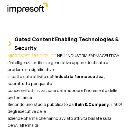
Gated Content Enabling Technologies &
Security
MICROSOFT 365 COPILOT
NELL'INDUSTRIA FARMACEUTICA
L’intelligenza artificiale generativa appare destinata a
produrre un significativo
impatto sulle attività dell’
industria farmaceutica,
soprattutto per quanto
concerne l’ottimizzazione delle risorse e l’incremento delle
performance.
Secondo uno studio pubblicato da
Bain & Company,
il 40%
degli executive delle
aziende pharma che hanno avviato attività basate sulla
GenAI afferma di