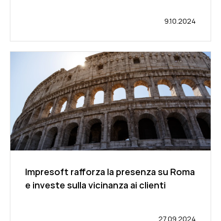
9.10.2024
Impresoft rafforza la presenza su Roma
e investe sulla vicinanza ai clienti
27.09.2024