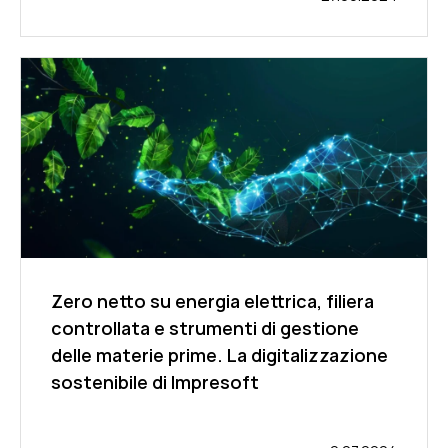
Zero netto su energia elettrica, filiera
controllata e strumenti di gestione
delle materie prime. La digitalizzazione
sostenibile di Impresoft