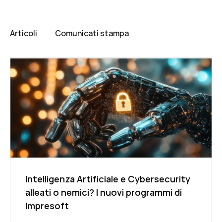
Articoli
Comunicati stampa
Intelligenza Artificiale e Cybersecurity
alleati o nemici? I nuovi programmi di
Impresoft