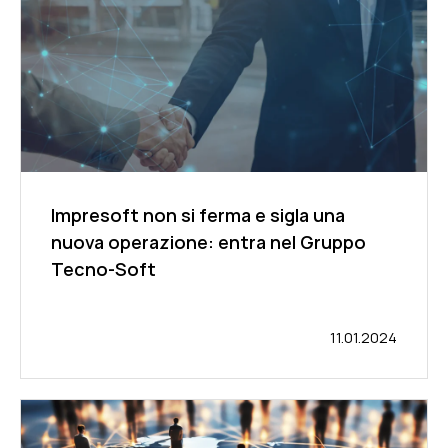
Impresoft non si ferma e sigla una
nuova operazione: entra nel Gruppo
Tecno-Soft
11.01.2024