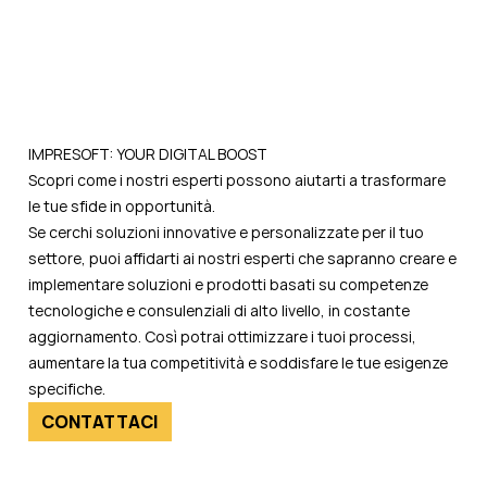
IMPRESOFT: YOUR DIGITAL BOOST
Scopri come i nostri esperti possono aiutarti a trasformare
le tue sfide in opportunità.
Se cerchi soluzioni innovative e personalizzate per il tuo
settore, puoi affidarti ai nostri esperti che sapranno creare e
implementare soluzioni e prodotti basati su competenze
tecnologiche e consulenziali di alto livello, in costante
aggiornamento. Così potrai ottimizzare i tuoi processi,
aumentare la tua competitività e soddisfare le tue esigenze
specifiche.
CONTATTACI