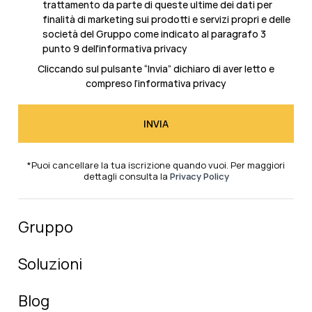
trattamento da parte di queste ultime dei dati per
finalità di marketing sui prodotti e servizi propri e delle
società del Gruppo come indicato al
paragrafo 3
punto 9 dell'informativa privacy
Cliccando sul pulsante “Invia” dichiaro di aver letto e
compreso l’
informativa privacy
*Puoi cancellare la tua iscrizione quando vuoi. Per maggiori
dettagli consulta la
Privacy Policy
Gruppo
Soluzioni
Blog