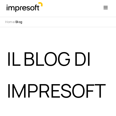
Home
Blog
IL BLOG DI
IMPRESOFT