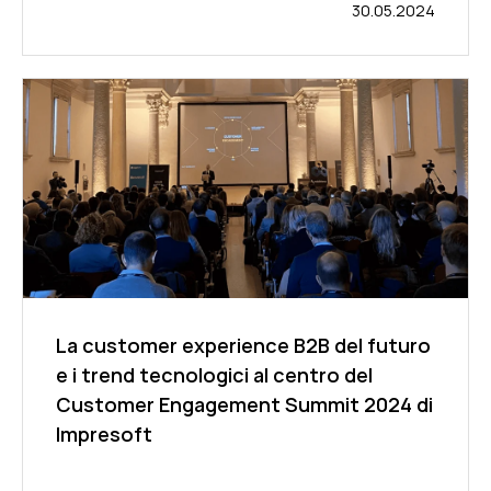
30.05.2024
La customer experience B2B del futuro
e i trend tecnologici al centro del
Customer Engagement Summit 2024 di
Impresoft