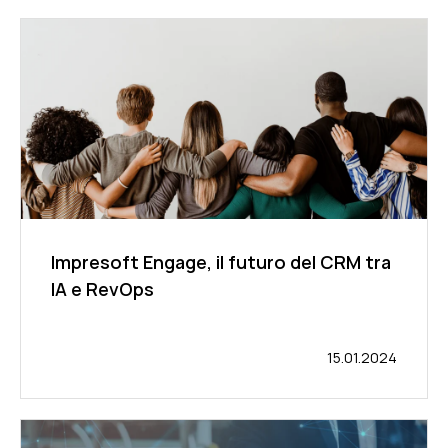
Impresoft Engage, il futuro del CRM tra
IA e RevOps
15.01.2024