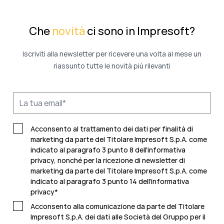
Che
novità
ci sono in Impresoft?
Iscriviti alla newsletter per ricevere una volta al mese un
riassunto tutte le novità più rilevanti
Acconsento al trattamento dei dati per finalità di
marketing da parte del Titolare Impresoft S.p.A. come
indicato al paragrafo 3 punto 8 dell'informativa
privacy, nonché per la ricezione di newsletter di
marketing da parte del Titolare Impresoft S.p.A. come
indicato al
paragrafo 3 punto 14 dell'informativa
privacy
*
Acconsento alla comunicazione da parte del Titolare
Impresoft S.p.A. dei dati alle Società del Gruppo per il