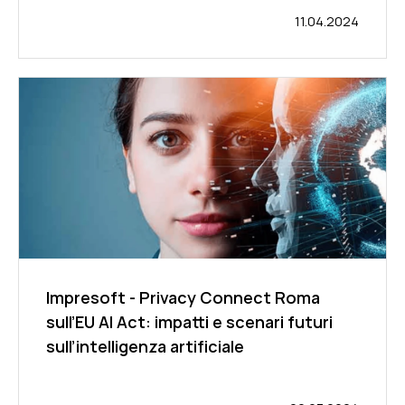
11.04.2024
Impresoft - Privacy Connect Roma
sull’EU AI Act: impatti e scenari futuri
sull’intelligenza artificiale