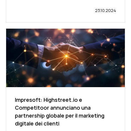
23.10.2024
Impresoft: Highstreet.io e
Competitoor annunciano una
partnership globale per il marketing
digitale dei clienti