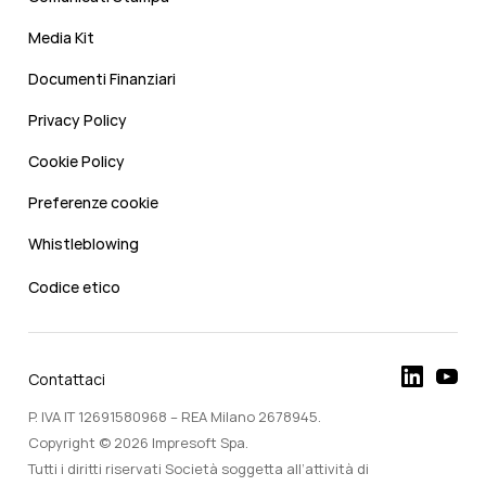
Media Kit
Documenti Finanziari
Privacy Policy
Cookie Policy
Preferenze cookie
Whistleblowing
Codice etico
Contattaci
P. IVA IT 12691580968 – REA Milano 2678945.
Copyright © 2026 Impresoft Spa.
Tutti i diritti riservati Società soggetta all’attività di