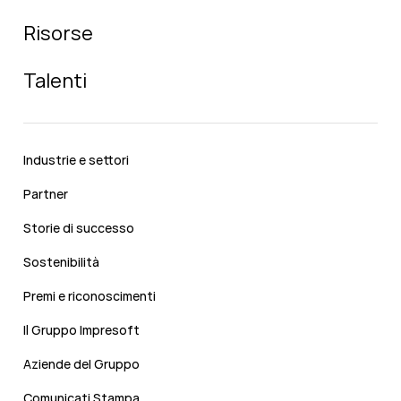
Risorse
Talenti
Industrie e settori
Partner
Storie di successo
Sostenibilità
Premi e riconoscimenti
Il Gruppo Impresoft
Aziende del Gruppo
Comunicati Stampa