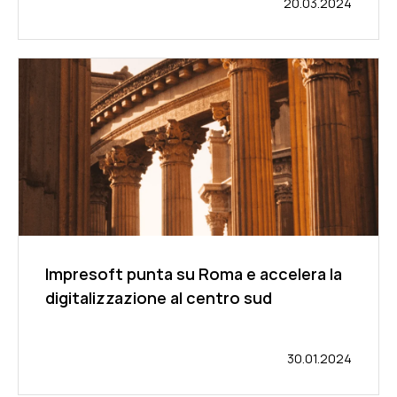
20.03.2024
Impresoft punta su Roma e accelera la
digitalizzazione al centro sud
30.01.2024