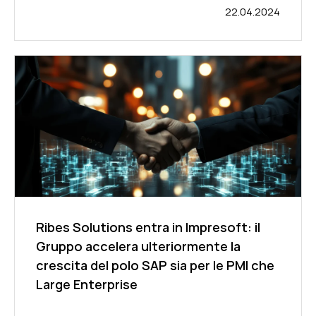
22.04.2024
Ribes Solutions entra in Impresoft: il
Gruppo accelera ulteriormente la
crescita del polo SAP sia per le PMI che
Large Enterprise